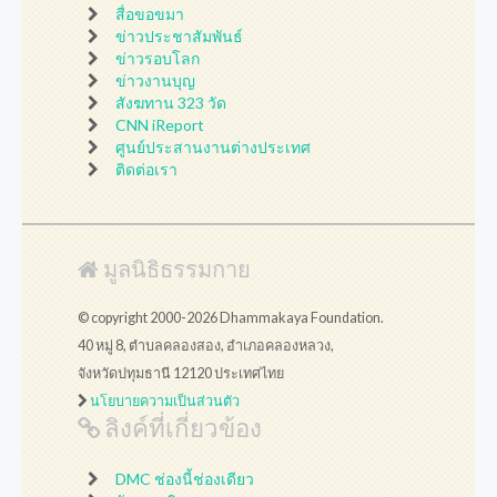
สื่อขอขมา
ข่าวประชาสัมพันธ์
ข่าวรอบโลก
ข่าวงานบุญ
สังฆทาน 323 วัด
CNN iReport
ศูนย์ประสานงานต่างประเทศ
ติดต่อเรา
มูลนิธิธรรมกาย
© copyright 2000-2026 Dhammakaya Foundation.
40 หมู่ 8, ตำบลคลองสอง, อำเภอคลองหลวง,
จังหวัดปทุมธานี 12120 ประเทศไทย
นโยบายความเป็นส่วนตัว
ลิงค์ที่เกี่ยวข้อง
DMC ช่องนี้ช่องเดียว