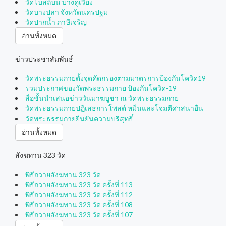
วัดโบสถ์บน บางคูเวียง
วัดบางปลา จังหวัดนครปฐม
วัดปากน้ำ ภาษีเจริญ
อ่านทั้งหมด
ข่าวประชาสัมพันธ์
วัดพระธรรมกายตั้งจุดคัดกรองตามมาตรการป้องกันโควิด19
รวมประกาศของวัดพระธรรมกาย ป้องกันโควิด-19
สื่อชั้นนำเสนอข่าววันมาฆบูชา ณ วัดพระธรรมกาย
วัดพระธรรมกายปฏิเสธการโพสต์ หมิ่นและโจมตีศาสนาอื่น
วัดพระธรรมกายยืนยันความบริสุทธิ์
อ่านทั้งหมด
สังฆทาน 323 วัด
พิธีถวายสังฆทาน 323 วัด
พิธีถวายสังฆทาน 323 วัด ครั้งที่ 113
พิธีถวายสังฆทาน 323 วัด ครั้งที่ 112
พิธีถวายสังฆทาน 323 วัด ครั้งที่ 108
พิธีถวายสังฆทาน 323 วัด ครั้งที่ 107