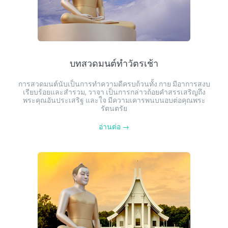
บทสวดมนต์ทำวัตรเช้า
การสวดมนต์นับเป็นการทำความดีครบถ้วนทั้ง กาย มีอาการสงบ
เรียบร้อยและสำรวม, วาจา เป็นการกล่าวถ้อยคำสรรเสริญถึง
พระคุณอันประเสริฐ และใจ มีความเคารพนบนอบต่อคุณพระ
รัตนตรัย
อ่านต่อ →