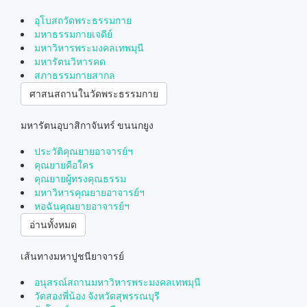
อุโบสถวัดพระธรรมกาย
มหาธรรมกายเจดีย์
มหาวิหารพระมงคลเทพมุนี
มหารัตนวิหารคด
สภาธรรมกายสากล
ศาสนสถานในวัดพระธรรมกาย
มหารัตนอุบาสิกาจันทร์ ขนนกยูง
ประวัติคุณยายอาจารย์ฯ
คุณยายคือใคร
คุณยายผู้ทรงคุณธรรม
มหาวิหารคุณยายอาจารย์ฯ
หอฉันคุณยายอาจารย์ฯ
อ่านทั้งหมด
เส้นทางมหาปูชนียาจารย์
อนุสรณ์สถานมหาวิหารพระมงคลเทพมุนี
วัดสองพี่น้อง จังหวัดสุพรรณบุรี