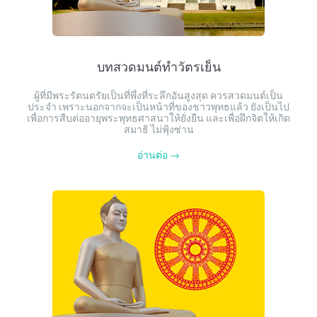
บทสวดมนต์ทำวัตรเย็น
ผู้ที่มีพระรัตนตรัยเป็นที่พึ่งที่ระลึกอันสูงสุด ควรสวดมนต์เป็น
ประจำ เพราะนอกจากจะเป็นหน้าที่ของชาวพุทธแล้ว ยังเป็นไป
เพื่อการสืบต่ออายุพระพุทธศาสนาให้ยั่งยืน และเพื่อฝึกจิตให้เกิด
สมาธิ ไม่ฟุ้งซ่าน
อ่านต่อ →