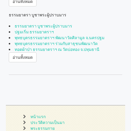
อ่านทั้งหมด
ธรรมยาตรา บูชาพระผู้ปราบมาร
ธรรมยาตรา บูชาพระผู้ปราบมาร
ปฐมเริ่ม ธรรมยาตราฯ
พุทธบุตรธรรมยาตราฯ พัฒนาวัดศิลามูล จ.นครปฐม
พุทธบุตรธรรมยาตราฯ ร่วมกับสาธุชนพัฒนาวัด
ทอดผ้าป่า ธรรมยาตราฯ ณ วัดบ่อทอง จ.ปทุมธานี
อ่านทั้งหมด
หน้าแรก
ประวัติความเป็นมา
พระธรรมกาย