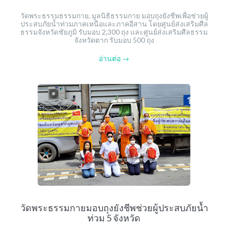
วัดพระธรรมธรรมกาย, มูลนิธิธรรมกาย มอบถุงยังชีพเพื่อช่วยผู้
ประสบภัยน้ำท่วมภาคเหนือและภาคอีสาน โดยศูนย์ส่งเสริมศีล
ธรรมจังหวัดชัยภูมิ รับมอบ 2,300 ถุง และศูนย์ส่งเสริมศีลธรรม
จังหวัดตาก รับมอบ 500 ถุง
อ่านต่อ →
วัดพระธรรมกายมอบถุงยังชีพช่วยผู้ประสบภัยน้ำ
ท่วม 5 จังหวัด