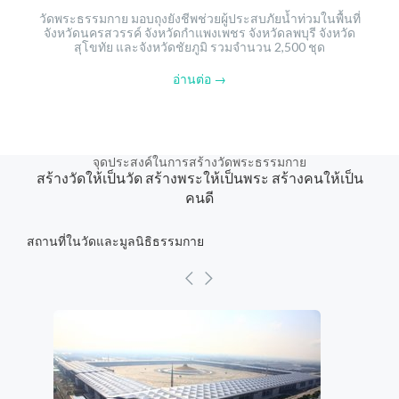
วัดพระธรรมกาย มอบถุงยังชีพช่วยผู้ประสบภัยน้ำท่วมในพื้นที่
จังหวัดนครสวรรค์ จังหวัดกำแพงเพชร จังหวัดลพบุรี จังหวัด
สุโขทัย และจังหวัดชัยภูมิ รวมจำนวน 2,500 ชุด
อ่านต่อ →
จุดประสงค์ในการสร้างวัดพระธรรมกาย
สร้างวัดให้เป็นวัด สร้างพระให้เป็นพระ สร้างคนให้เป็น
คนดี
สถานที่ในวัดและมูลนิธิธรรมกาย