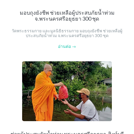
มอบถุงยังชีพ ช่วยเหลือผู้ประสบภัยน้ำท่วม
จ.พระนครศรีอยุธยา 300 ชุด
วัดพระธรรมกาย และมูลนิธิธรรมกาย มอบถุงยังชีพ ช่วยเหลือผู้
ประสบภัยน้ำท่วม จ.พระนครศรีอยุธยา 300 ชุด
อ่านต่อ →
ช่วยผู้ประสบภัยน้ำท่วม พระนครศรีอยุธยา-สิงห์บุรี