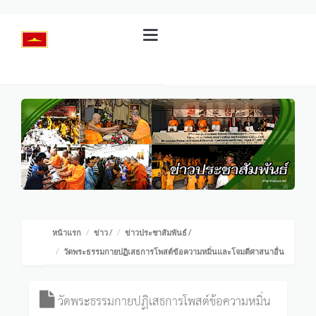
หน้าแรก
ข่าว
/
ข่าวประชาสัมพันธ์
/
วัดพระธรรมกายปฏิเสธการโพสต์ข้อความหมิ่นและโจมตีศาสนาอื่น
วัดพระธรรมกายปฏิเสธการโพสต์ข้อความหมิ่น