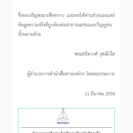
จึงขอเจริญพรมาเพื่อทราบ และขอให้ท่านช่วยเผยแพร่
ข้อมูลความจริงที่ถูกต้องต่อสาธารณะชนและวิญญูชน
ทั้งหลายด้วย
พระสนิทวงศ์ วุฑฺฒิวํโส
ผู้อำนวยการสำนักสื่อสารองค์กร วัดพระธรรมกาย
11 มีนาคม 2558