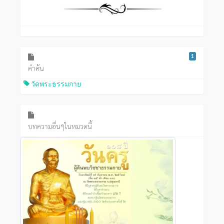
1
คำค้น
วัดพระธรรมกาย
บทความอื่นๆในหมวดนี้