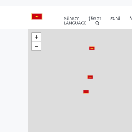
หน้าแรก
รู้จักเรา
สมาธิ
ก
LANGUAGE
+
−