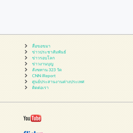
สื่อขอขมา
ข่าวประชาสัมพันธ์
ข่าวรอบโลก
ข่าวงานบุญ
สังฆทาน 323 วัด
CNN iReport
ศูนย์ประสานงานต่างประเทศ
ติดต่อเรา