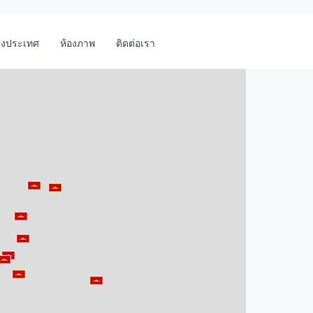
างประเทศ
ห้องภาพ
ติดต่อเรา