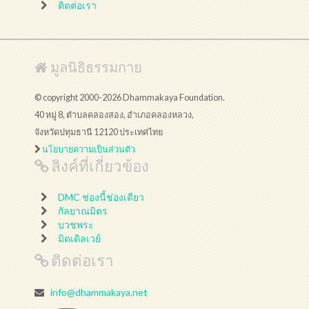
ติดต่อเรา
มูลนิธิธรรมกาย
© copyright 2000-2026 Dhammakaya Foundation.
40 หมู่ 8, ตำบลคลองสอง, อำเภอคลองหลวง,
จังหวัดปทุมธานี 12120 ประเทศไทย
นโยบายความเป็นส่วนตัว
ลิงค์ที่เกี่ยวข้อง
DMC ช่องนี้ช่องเดียว
กัลยาณมิตร
บวชพระ
มิดเดิลเวย์
ติดต่อเรา
info@dhammakaya.net