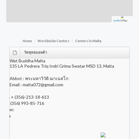
Leaflet
|
Map
Home
Worldwide Centers
Centers in Malta
วัดพุทธมอลต้า
Wat Buddha Malta
135 LA Pedrera Triq Indri Grima Swatar MSD 13, Malta
Abbot : พระมหาวิวัติ ฌาเนสโก
Email :
malta072@gmail.com
+ (356)-213-18-613
+ (356) 993-85-716
Fax: