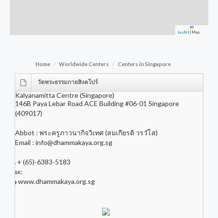
Leaflet
|
Map
Home
Worldwide Centers
Centers in Singapore
วัดพระธรรมกายสิงคโปร์
Kalyanamitta Centre (Singapore)
146B Paya Lebar Road ACE Building #06-01 Singapore
(409017)
Abbot : พระครูภาวนากิจวิเทศ (สมเกียรติ วรวํโส)
Email :
info@dhammakaya.org.sg
+ (65)-6383-5183
Fax:
www.dhammakaya.org.sg