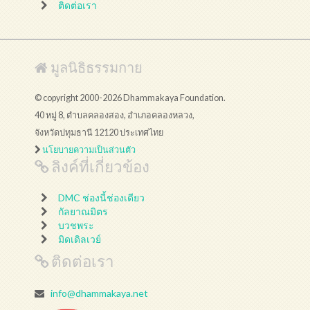
ติดต่อเรา
มูลนิธิธรรมกาย
© copyright 2000-2026 Dhammakaya Foundation.
40 หมู่ 8, ตำบลคลองสอง, อำเภอคลองหลวง,
จังหวัดปทุมธานี 12120 ประเทศไทย
นโยบายความเป็นส่วนตัว
ลิงค์ที่เกี่ยวข้อง
DMC ช่องนี้ช่องเดียว
กัลยาณมิตร
บวชพระ
มิดเดิลเวย์
ติดต่อเรา
info@dhammakaya.net