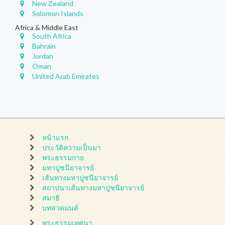
New Zealand
Solomon Islands
Africa & Middle East
South Africa
Bahrain
Jordan
Oman
United Arab Emirates
หน้าแรก
ประวัติความเป็นมา
พระธรรมกาย
มหาปูชนียาจารย์
เส้นทางมหาปูชนียาจารย์
สถาปนาเส้นทางมหาปูชนียาจารย์
สมาธิ
บทสวดมนต์
พระธรรมเทศนา