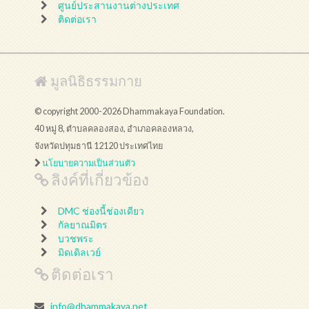
ศูนย์ประสานงานต่างประเทศ
ติดต่อเรา
มูลนิธิธรรมกาย
© copyright 2000-2026 Dhammakaya Foundation.
40 หมู่ 8, ตำบลคลองสอง, อำเภอคลองหลวง,
จังหวัดปทุมธานี 12120 ประเทศไทย
นโยบายความเป็นส่วนตัว
ลิงค์ที่เกี่ยวข้อง
DMC ช่องนี้ช่องเดียว
กัลยาณมิตร
บวชพระ
มิดเดิลเวย์
ติดต่อเรา
info@dhammakaya.net