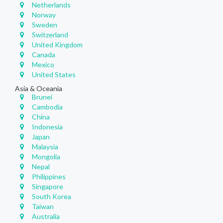
Netherlands
Norway
Sweden
Switzerland
United Kingdom
Canada
Mexico
United States
Asia & Oceania
Brunei
Cambodia
China
Indonesia
Japan
Malaysia
Mongolia
Nepal
Philippines
Singapore
South Korea
Taiwan
Australia