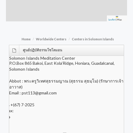
Leaflet
|
Map
Home
Worldwide Centers
Centers in Solomon Islands
ศูนย์ปฏิบัติธรรมโซโลมอน
Solomon Islands Meditation Center
P.O.Box 865 Bakoi, East Kola’Ridge, Honiara, Guadalcanal,
Solomon Islands
Abbot : พระครูวิเทศสุธรรมญาณ (สุธรรม สุธมฺโม) (รักษาการเจ้า
อาวาส)
Email :
pst113@gmail.com
+(67) 7-2025
Fax: