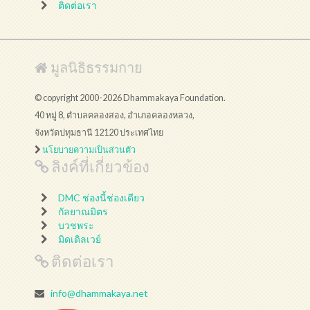
ติดต่อเรา
มูลนิธิธรรมกาย
© copyright 2000-2026 Dhammakaya Foundation.
40 หมู่ 8, ตำบลคลองสอง, อำเภอคลองหลวง,
จังหวัดปทุมธานี 12120 ประเทศไทย
นโยบายความเป็นส่วนตัว
ลิงค์ที่เกี่ยวข้อง
DMC ช่องนี้ช่องเดียว
กัลยาณมิตร
บวชพระ
มิดเดิลเวย์
ติดต่อเรา
info@dhammakaya.net