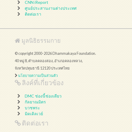
CNN iReport
ศูนย์ประสานงานต่างประเทศ
ติดต่อเรา
มูลนิธิธรรมกาย
© copyright 2000-2026 Dhammakaya Foundation.
40 หมู่ 8, ตำบลคลองสอง, อำเภอคลองหลวง,
จังหวัดปทุมธานี 12120 ประเทศไทย
นโยบายความเป็นส่วนตัว
ลิงค์ที่เกี่ยวข้อง
DMC ช่องนี้ช่องเดียว
กัลยาณมิตร
บวชพระ
มิดเดิลเวย์
ติดต่อเรา