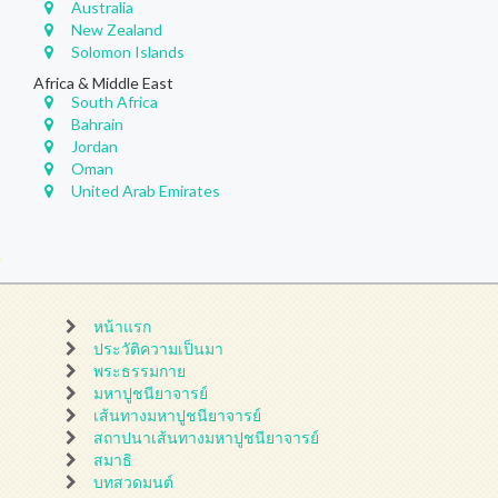
Australia
New Zealand
Solomon Islands
Africa & Middle East
South Africa
Bahrain
Jordan
Oman
United Arab Emirates
หน้าแรก
ประวัติความเป็นมา
พระธรรมกาย
มหาปูชนียาจารย์
เส้นทางมหาปูชนียาจารย์
สถาปนาเส้นทางมหาปูชนียาจารย์
สมาธิ
บทสวดมนต์