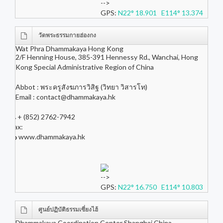
-->
GPS:
N22° 18.901 E114° 13.374
วัดพระธรรมกายฮ่องกง
Wat Phra Dhammakaya Hong Kong
2/F Henning House, 385-391 Hennessy Rd., Wanchai, Hong
Kong Special Administrative Region of China
Abbot : พระครูสังฆภารวิสิฐ (วิทยา วิสารโท)
Email :
contact@dhammakaya.hk
+ (852) 2762-7942
Fax:
www.dhammakaya.hk
-->
GPS:
N22° 16.750 E114° 10.803
ศูนย์ปฏิบัติธรรมเซี่ยงไฮ้
Dhammakaya Coordination Center Shanghai China