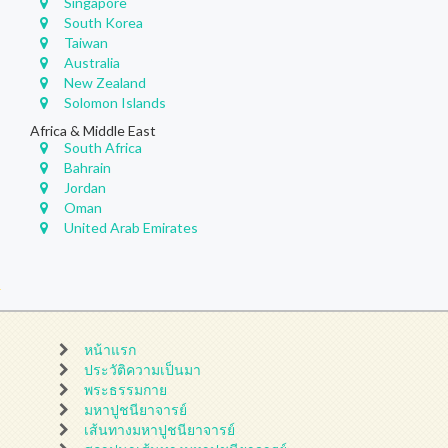
Singapore
South Korea
Taiwan
Australia
New Zealand
Solomon Islands
Africa & Middle East
South Africa
Bahrain
Jordan
Oman
United Arab Emirates
หน้าแรก
ประวัติความเป็นมา
พระธรรมกาย
มหาปูชนียาจารย์
เส้นทางมหาปูชนียาจารย์