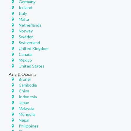
Germany
Iceland
Italy
Malta
Netherlands
Norway
Sweden
Switzerland
United Kingdom
Canada
Mexico
United States
Asia & Oceania
Brunei
Cambodia
China
Indonesia
Japan
Malaysia
Mongolia
Nepal
Philippines