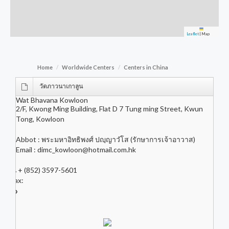
Leaflet
|
Map
Home
Worldwide Centers
Centers in China
วัดภาวนาเกาลูน
Wat Bhavana Kowloon
2/F, Kwong Ming Building, Flat D 7 Tung ming Street, Kwun
Tong, Kowloon
Abbot : พระมหาอิทธิพงศ์ ปญฺญาวํโส (รักษาการเจ้าอาวาส)
Email :
dimc_kowloon@hotmail.com.hk
+ (852) 3597-5601
Fax: