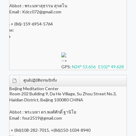
Abbot : พระมหาสุธรรม สุรตโน
Email :
Kdcc072@gmail.com
+ (86)-159-6954-5764
Fax:
-->
GPS:
N24° 53.656 E102° 49.628
ศูนย์ปฏิบัติธรรมปักกิ่ง
Beijing Meditation Center
Room 202 Building 9, Da He Village, Su Zhou Street No.3,
Haidian District, Beijing 100080 CHINA
Abbot : พระมหา ดร.พงศ์ศักดิ์ ฐานิโย
Email :
four2519@gmail.com
+ (86)108-282-7015, +(86)150-1034-8940