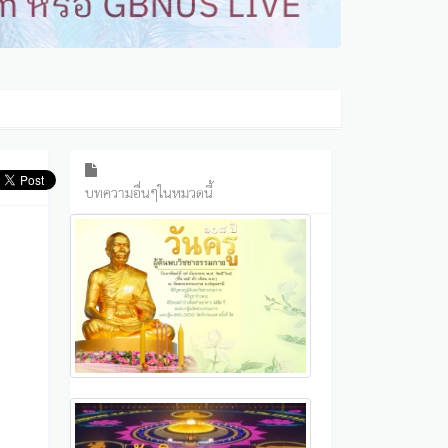
บทความอื่นๆในหมวดนี้