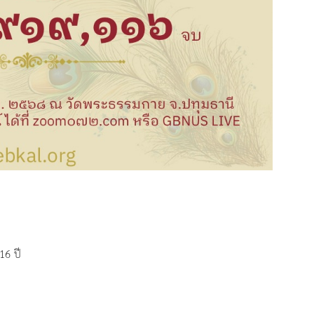
16 ปี