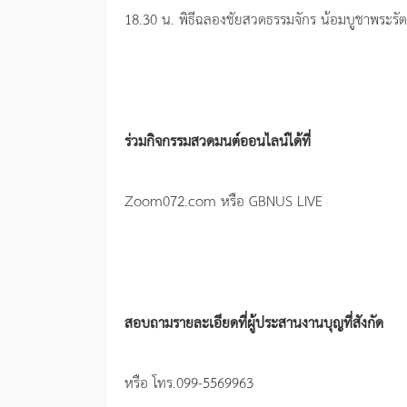
18.30 น. พิธีฉลองชัยสวดธรรมจักร น้อมบูชาพระ
ร่วมกิจกรรมสวดมนต์ออนไลน์ได้ที่
Zoom072.com หรือ GBNUS LIVE
สอบถามรายละเอียดที่ผู้ประสานงานบุญที่สังกัด
หรือ โทร.099-5569963