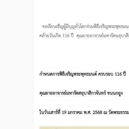
ขอเรียนเชิญผู้มีบุญทั่วโลกร่วมพิธีเจริญพระพุทธม
คล้ายวันเกิด 116 ปี คุณยายอาจารย์มหารัตนอุบาส
กำหนดการพิธีเจริญพระพุทธมนต์ ครบรอบ 116 ปี
คุณยายอาจารย์มหารัตสอุบาสิกาจันทร์ ขนนกยูง
ในวันเสาร์ที่ 19 มกราคม พ.ศ. 2568 ณ วัดพระธรร