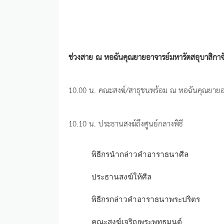
ช่วงสาย ณ หอฉันคุณยายอาจารย์มหารัตสอุบาสิกาจ
10.00 น. คณะสงฆ์/สาธุชนพร้อม ณ หอฉันคุณยายอ
10.10 น. ประธานสงฆ์ถึงศูนย์กลางพิธี
พิธีกรนำกล่าวคำอาราธนาศีล
ประธานสงฆ์ให้ศีล
พิธีกรกล่าวคำอาราธนาพระปริตร
คณะสงฆ์เจริญพระพุทธมนต์