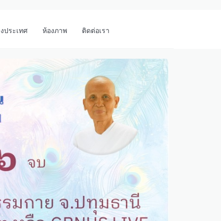
างประเทศ
ห้องภาพ
ติดต่อเรา