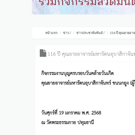
หน้าแรก
ข่าว
/
ข่าวประชาสัมพันธ์
/
116 ปี คุณยายอาจ
116 ปี คุณยายอาจารย์มหารัตนอุบาสิกาจัน
กิจกรรมงานบุญครบรอบวันคล้ายวันเกิด
คุณยายอาจารย์มหารัตนอุบาสิกาจันทร์ ขนนกยูง (ผู
วันศุกร์ที่ 19 มกราคม พ.ศ. 2568
ณ วัดพระธรรมกาย ปทุมธานี