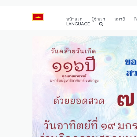
หน้าแรก
รู้จักเรา
สมาธิ
ก
LANGUAGE