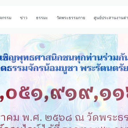
ิจกรรม
ข่าว
ธรรมะ
วัดพระธรรมกาย
ศูนย์ประสานงานต่