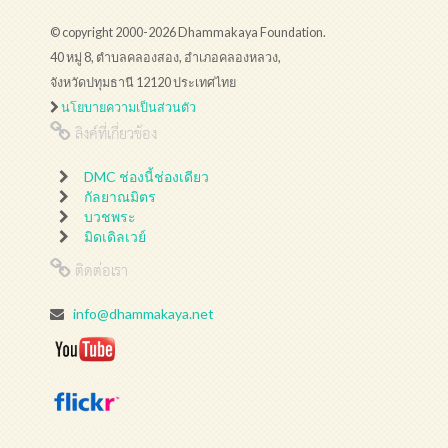
© copyright 2000-2026 Dhammakaya Foundation.
40 หมู่ 8, ตำบลคลองสอง, อำเภอคลองหลวง,
จังหวัดปทุมธานี 12120 ประเทศไทย
นโยบายความเป็นส่วนตัว
ลิงค์ที่เกี่ยวข้อง
DMC ช่องนี้ช่องเดียว
กัลยาณมิตร
บวชพระ
มิดเดิลเวย์
ติดต่อเรา
info@dhammakaya.net