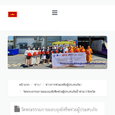
หน้าแรก
ข่าว
/
ข่าวการช่วยเหลือผู้ประสบภัย
/
วัดพระธรรมกายมอบถุงยังชีพช่วยผู้ประสบภัยน้ำท่วม 5 จังหวัด
วัดพระธรรมกายมอบถุงยังชีพช่วยผู้ประสบภัย