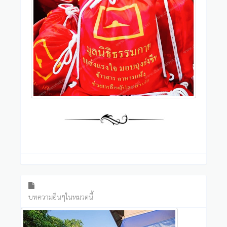
บทความอื่นๆในหมวดนี้