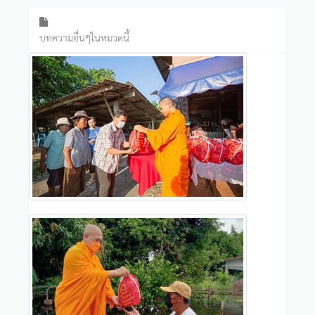
บทความอื่นๆในหมวดนี้