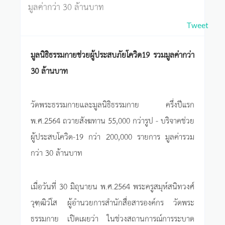
มูลค่ากว่า 30 ล้านบาท
Tweet
มูลนิธิธรรมกายช่วยผู้ประสบภัยโควิด19 รวมมูลค่ากว่า
30 ล้านบาท
วัดพระธรรมกายและมูลนิธิธรรมกาย ครึ่งปีแรก
พ.ศ.2564 ถวายสังฆทาน 55,000 กว่ารูป - บริจาคช่วย
ผู้ประสบโควิด-19 กว่า 200,000 รายการ มูลค่ารวม
กว่า 30 ล้านบาท
เมื่อวันที่ 30 มิถุนายน พ.ศ.2564 พระครูสมุห์สนิทวงศ์
วุฑฺฒิวํโส ผู้อำนวยการสำนักสื่อสารองค์กร วัดพระ
ธรรมกาย เปิดเผยว่า ในช่วงสถานการณ์การระบาด