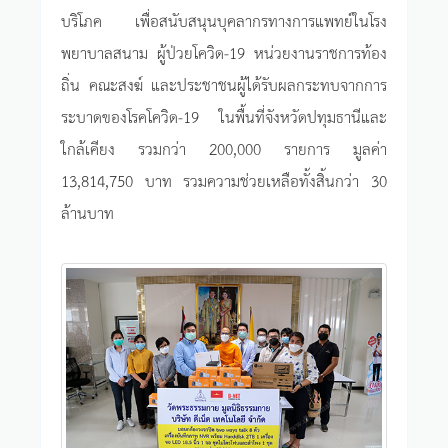
บริโภค เพื่อสนับสนุนบุคลากรทางการแพทย์ในโรง
พยาบาลสนาม ผู้ป่วยโควิด-19 หน่วยงานราชการท้อง
ถิ่น คณะสงฆ์ และประชาชนผู้ได้รับผลกระทบจากการ
ระบาดของโรคโควิด-19 ในพื้นที่จังหวัดปทุมธานีและ
ใกล้เคียง รวมกว่า 200,000 รายการ มูลค่า
13,814,750 บาท รวมความช่วยเหลือทั้งสิ้นกว่า 30
ล้านบาท