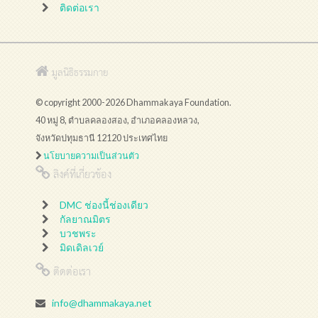
ติดต่อเรา
มูลนิธิธรรมกาย
© copyright 2000-2026 Dhammakaya Foundation.
40 หมู่ 8, ตำบลคลองสอง, อำเภอคลองหลวง,
จังหวัดปทุมธานี 12120 ประเทศไทย
นโยบายความเป็นส่วนตัว
ลิงค์ที่เกี่ยวข้อง
DMC ช่องนี้ช่องเดียว
กัลยาณมิตร
บวชพระ
มิดเดิลเวย์
ติดต่อเรา
info@dhammakaya.net