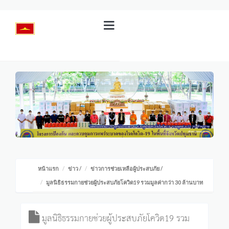
หน้าแรก
ข่าว
/
ข่าวการช่วยเหลือผู้ประสบภัย
/
มูลนิธิธรรมกายช่วยผู้ประสบภัยโควิด19 รวมมูลค่ากว่า 30 ล้านบาท
มูลนิธิธรรมกายช่วยผู้ประสบภัยโควิด19 รวม