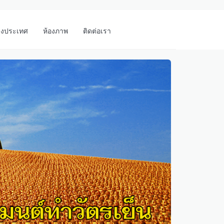
างประเทศ
ห้องภาพ
ติดต่อเรา