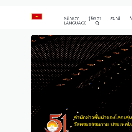
หน้าแรก
รู้จักเรา
สมาธิ
ก
LANGUAGE