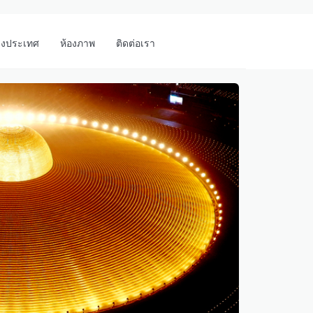
างประเทศ
ห้องภาพ
ติดต่อเรา