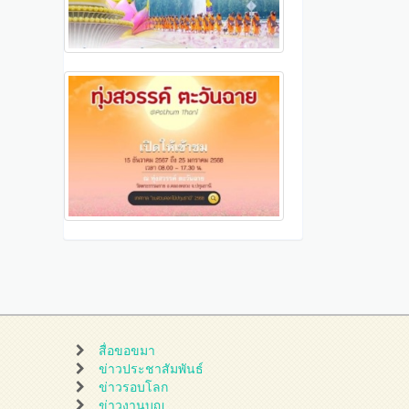
สื่อขอขมา
ข่าวประชาสัมพันธ์
ข่าวรอบโลก
ข่าวงานบุญ