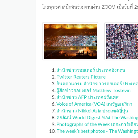
โดยพุทธศาสนิกชนร่วมงานผ่าน ZOOM เมื่อวันที่ 2
สำนักข่าวรอยเตอร์ ประเทศอังกฤษ
Twitter Reuters Picture
อินสตาแกรม สำนักข่าวรอยเตอร์ ประเท
ผู้สื่อข่าวรอยเตอร์ Matthew Tostevin
สำนักข่าว AFP ประเทศฝรั่งเศส
Voice of America (VOA) สหรัฐอเมริกา
สำนักข่าว Nikkei Asia ประเทศญี่ปุ่น
คอลัมน์ World Digest ของ The Washing
Photographs of the Week เดอะการ์เดี
The week’s best photos - The Washingt