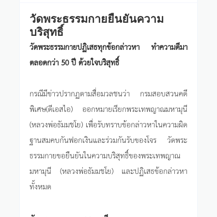
วัดพระธรรมกายยืนยันความ
บริสุทธิ์
วัดพระธรรมกายปฏิเสธทุกข้อกล่าวหา ทำความดีมา
ตลอดกว่า 50 ปี ด้วยใจบริสุทธิ์
กรณีมีข่าวปรากฏตามสื่อมวลชนว่า กรมสอบสวนคดี
พิเศษ(ดีเอสไอ) ออกหมายเรียกพระเทพญาณมหามุนี
(หลวงพ่อธัมมชโย) เพื่อรับทราบข้อกล่าวหาในความผิด
ฐานสมคบกันฟอกเงินและร่วมกันรับของโจร วัดพระ
ธรรมกายขอยืนยันในความบริสุทธิ์ของพระเทพญาณ
มหามุนี (หลวงพ่อธัมมชโย) และปฏิเสธข้อกล่าวหา
ทั้งหมด