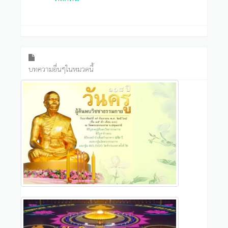
บทความอื่นๆในหมวดนี้