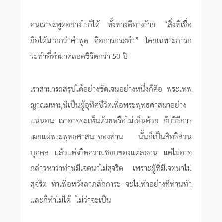
คนเราจะพูดอย่างไรก็ได้ ทั้งทางดีทางร้าย “สิ่งที่เชื่อ
ถือได้มากกว่าคำพูด คือการกระทำ” โดยเฉพาะการก
ระทำที่ทำมาตลอดชีวิตกว่า 50 ปี
เราสามารถสรุปได้อย่างชัดเจนอย่างหนึ่งก็คือ พระเทพ
ญาณมหามุนีเป็นผู้อุทิศชีวิตเพื่อพระพุทธศาสนาอย่าง
แน่นอน เราอาจจะเห็นด้วยหรือไม่เห็นด้วย กับวิธีการ
เผยแผ่พระพุทธศาสนาของท่าน นั้นก็เป็นสิทธิส่วน
บุคคล แล้วแต่จริตความชอบของแต่ละคน แต่ไม่อาจ
กล่าวหาว่าท่านมีเจตนาไม่สุจริต เพราะผู้ที่มีเจตนาไม่
สุจริต ทำเพื่อหวังลาภสักการะ จะไม่ทำอย่างที่ท่านทำ
และก็ทำไม่ได้ ไม่ว่าจะเป็น