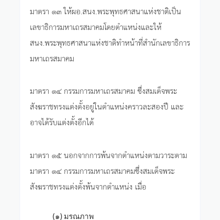
มาตรา ๑๓ ให้ผอ.สนง.พระพุทธศาสนาแห่งชาติเป็น
เลขาธิการมหาเถรสมาคมโดยตำแหน่งและให้
สนง.พระพุทธศาสนาแห่งชาติทำหน้าที่สำนักเลขาธิการ
มหาเถรสมาคม
มาตรา ๑๔ กรรมการมหาเถรสมาคม ซึ่งสมเด็จพระ
สังฆราชทรงแต่งตั้งอยู่ในตำแหน่งคราวละสองปี และ
อาจได้รับแต่งตั้งอีกได้
มาตรา ๑๕ นอกจากการพ้นจากตำแหน่งตามวาระตาม
มาตรา ๑๔ กรรมการมหาเถรสมาคมซึ่งสมเด็จพระ
สังฆราชทรงแต่งตั้งพ้นจากตำแหน่ง เมื่อ
(๑) มรณภาพ