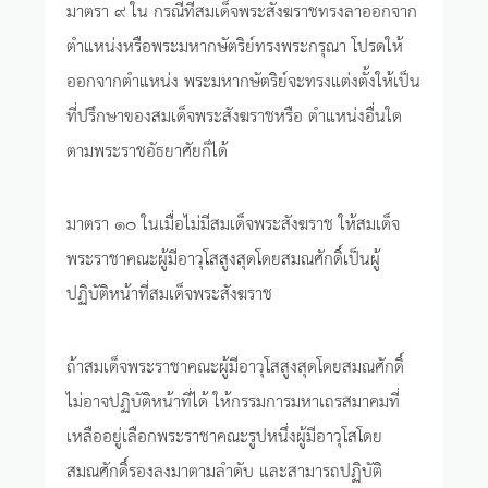
มาตรา ๙ ใน กรณีที่สมเด็จพระสังฆราชทรงลาออกจาก
ตำแหน่งหรือพระมหากษัตริย์ทรงพระกรุณา โปรดให้
ออกจากตำแหน่ง พระมหากษัตริย์จะทรงแต่งตั้งให้เป็น
ที่ปรึกษาของสมเด็จพระสังฆราชหรือ ตำแหน่งอื่นใด
ตามพระราชอัธยาศัยก็ได้
มาตรา ๑๐ ในเมื่อไม่มีสมเด็จพระสังฆราช ให้สมเด็จ
พระราชาคณะผู้มีอาวุโสสูงสุดโดยสมณศักดิ์เป็นผู้
ปฏิบัติหน้าที่สมเด็จพระสังฆราช
ถ้าสมเด็จพระราชาคณะผู้มีอาวุโสสูงสุดโดยสมณศักดิ์
ไม่อาจปฏิบัติหน้าที่ได้ ให้กรรมการมหาเถรสมาคมที่
เหลืออยู่เลือกพระราชาคณะรูปหนึ่งผู้มีอาวุโสโดย
สมณศักดิ์รองลงมาตามลำดับ และสามารถปฏิบัติ