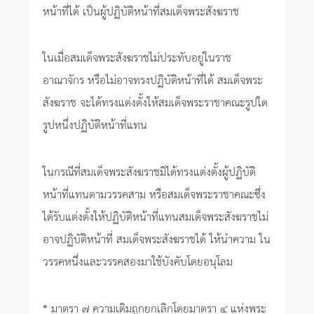
หน้าที่ได้ เป็นผู้ปฏิบัติหน้าที่สมเด็จพระสังฆราช
ในเมื่อสมเด็จพระสังฆราชไม่ประทับอยู่ในราช
อาณาจักร หรือไม่อาจทรงปฏิบัติหน้าที่ได้ สมเด็จพระ
สังฆราช จะได้ทรงแต่งตั้งให้สมเด็จพระราชาคณะรูปใด
รูปหนึ่งปฏิบัติหน้าที่แทน
ในกรณีที่สมเด็จพระสังฆราชมิได้ทรงแต่งตั้งผู้ปฏิบัติ
หน้าที่แทนตามวรรคสาม หรือสมเด็จพระราชาคณะซึ่ง
ได้รับแต่งตั้งให้ปฏิบัติหน้าที่แทนสมเด็จพระสังฆราชไม่
อาจปฏิบัติหน้าที่ สมเด็จพระสังฆราชได้ ให้นำความ ใน
วรรคหนึ่งและวรรคสองมาใช้บังคับโดยอนุโลม
* มาตรา ๗ ความเดิมถูกยกเลิกโดยมาตรา ๔ แห่งพระ