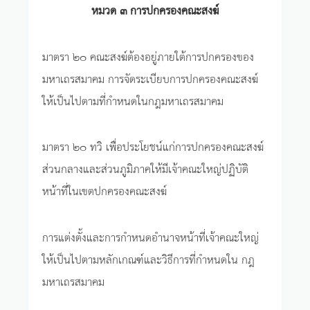
หมวด ๓ การปกครองคณะสงฆ์
มาตรา ๒๐ คณะสงฆ์ต้องอยู่ภายใต้การปกครองของ
มหาเถรสมาคม การจัดระเบียบการปกครองคณะสงฆ์
ให้เป็นไปตามที่กำหนดในกฎมหาเถรสมาคม
มาตรา ๒๐ ทวิ เพื่อประโยชน์แก่การปกครองคณะสงฆ์
ส่วนกลางและส่วนภูมิภาคให้มีเจ้าคณะใหญ่ปฏิบัติ
หน้าที่ในเขตปกครองคณะสงฆ์
การแต่งตั้งและการกำหนดอำนาจหน้าที่เจ้าคณะใหญ่
ให้เป็นไปตามหลักเกณฑ์และวิธีการที่กำหนดใน กฎ
มหาเถรสมาคม