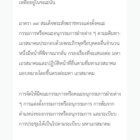
เหลืออยู่ในขณะนั้น
มาตรา ๑๙ สมเด็จพระสังฆราชทรงแต่งตั้งคณะ
กรรมการหรือคณะอนุกรรมการฝ่ายต่าง ๆ ตามมติมหา-
เถรสมาคมประกอบด้วยพระภิกษุหรือบุคคลอื่นจำนวน
หนึ่งมีหน้าที่พิจารณากลั่น กรองเรื่องที่จะเสนอต่อ มหา
เถรสมาคมและปฏิบัติหน้าที่อื่นตามที่มหาเถรสมาคม
มอบหมายโดยขึ้นตรงต่อมหา เถรสมาคม
การจัดให้มีคณะกรรมการหรือคณะอนุกรรมการฝ่ายต่าง
ๆ การแต่งตั้งกรรมการหรืออนุกรรมการ การพ้นจาก
ตำแหน่งของกรรมการหรืออนุกรรมการ และระเบียบ
การประชุมให้เป็นไปตามระเบียบ มหาเถรสมาคม