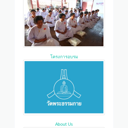
โครงการอบรม
About Us