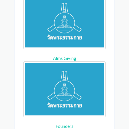
Alms Giving
Founders