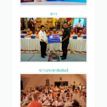
ข่าว
ข่าวประชาสัมพันธ์