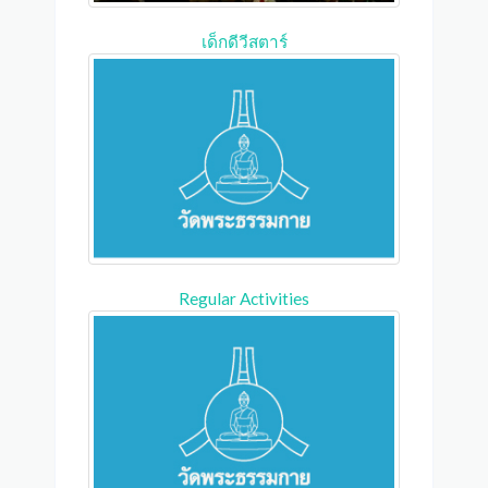
เด็กดีวีสตาร์
Regular Activities