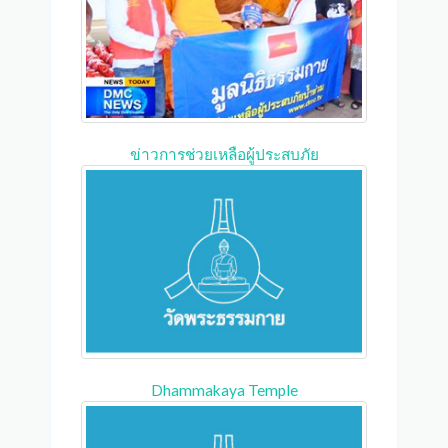
ข่าวการช่วยเหลือผู้ประสบภัย
Dhammakaya Temple