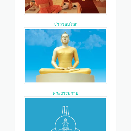
ข่าวรอบโลก
พระธรรมกาย