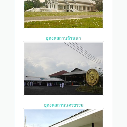
ธุดงคสถานล้านนา
ธุดงคสถานนครธรรม