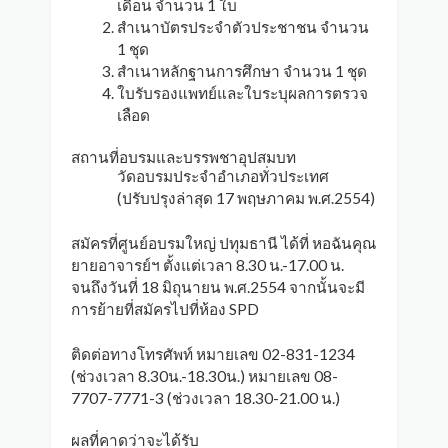
เดือน จำนวน 1 ใบ
สำเนาบัตรประจำตัวประชาชน จำนวน
1 ชุด
สำเนาหลักฐานการศึกษา จำนวน 1 ชุด
ใบรับรองแพทย์และใบระบุผลการตรวจ
เลือด
สถานที่อบรมและบรรพชาอุปสมบท
วัดอบรมประจำอำเภอทั่วประเทศ
(ปรับปรุงล่าสุด 17 พฤษภาคม พ.ศ.2554)
สมัครที่ศูนย์อบรมใหญ่ ปทุมธานี ได้ที่ หอฉันคุณ
ยายอาจารย์ฯ ตั้งแต่เวลา 8.30 น.-17.00 น.
จนถึงวันที่ 18 มิถุนายน พ.ศ.2554 จากนั้นจะมี
การย้ายที่สมัครไปที่ห้อง SPD
ติดต่อทางโทรศัพท์ หมายเลข 02-831-1234
(ช่วงเวลา 8.30น.-18.30น.) หมายเลข 08-
7707-7771-3 (ช่วงเวลา 18.30-21.00 น.)
ผลที่คาดว่าจะได้รับ