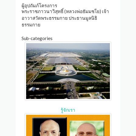
ผู้อุปถัมภ์โครงการ
พระราชภาวนาวิสุทธิ์ (หลวงพ่อธัมมชโย) เจ้า
อาวาสวัดพระธรรมกาย ประธานมูลนิธิ
ธรรมกาย
Sub-categories
รู้จักเรา