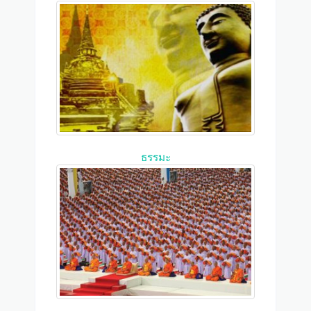
ธรรมะ