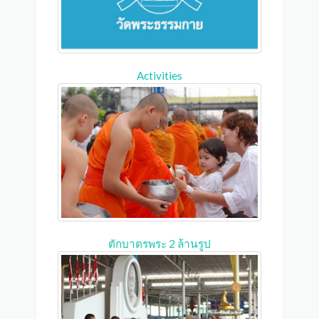
Activities
ตักบาตรพระ 2 ล้านรูป