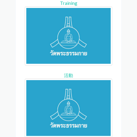
Training
活動