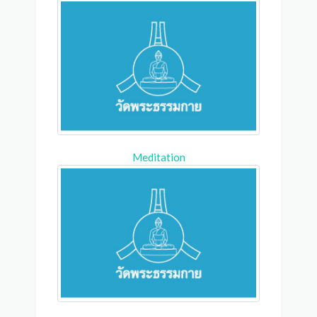
Meditation