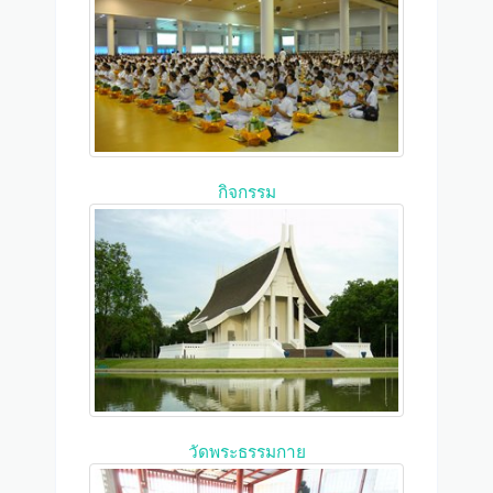
กิจกรรม
วัดพระธรรมกาย