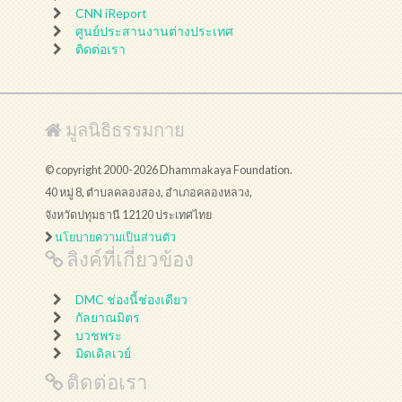
CNN iReport
ศูนย์ประสานงานต่างประเทศ
ติดต่อเรา
มูลนิธิธรรมกาย
© copyright 2000-2026 Dhammakaya Foundation.
40 หมู่ 8, ตำบลคลองสอง, อำเภอคลองหลวง,
จังหวัดปทุมธานี 12120 ประเทศไทย
นโยบายความเป็นส่วนตัว
ลิงค์ที่เกี่ยวข้อง
DMC ช่องนี้ช่องเดียว
กัลยาณมิตร
บวชพระ
มิดเดิลเวย์
ติดต่อเรา