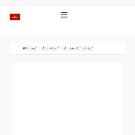
Home
/
Activities
/
Annual Activities
/
บทความในหมวดนี้