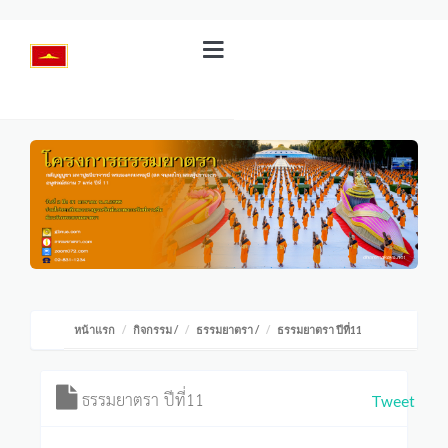
หน้าแรก
กิจกรรม
/
ธรรมยาตรา
/
ธรรมยาตรา ปีที่11
ธรรมยาตรา ปีที่11
Tweet