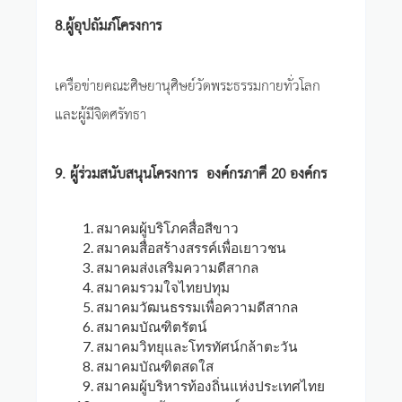
8.ผู้อุปถัมภ์โครงการ
เครือข่ายคณะศิษยานุศิษย์วัดพระธรรมกายทั่วโลก
และผู้มีจิตศรัทธา
9. ผู้ร่วมสนับสนุนโครงการ องค์กรภาคี 20 องค์กร
สมาคมผู้บริโภคสื่อสีขาว
สมาคมสื่อสร้างสรรค์เพื่อเยาวชน
สมาคมส่งเสริมความดีสากล
สมาคมรวมใจไทยปทุม
สมาคมวัฒนธรรมเพื่อความดีสากล
สมาคมบัณฑิตรัตน์
สมาคมวิทยุและโทรทัศน์กล้าตะวัน
สมาคมบัณฑิตสดใส
สมาคมผู้บริหารท้องถิ่นแห่งประเทศไทย