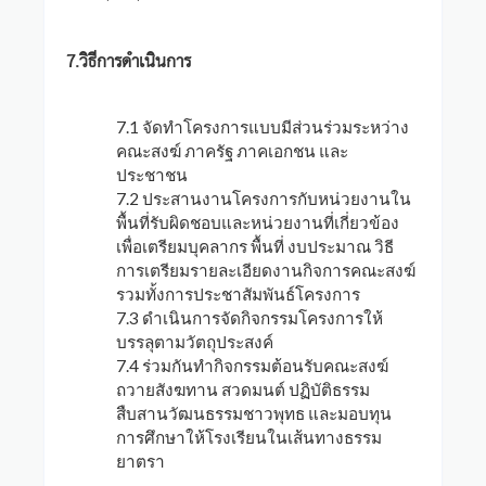
7.วิธีการดำเนินการ
7.1 จัดทำโครงการแบบมีส่วนร่วมระหว่าง
คณะสงฆ์ ภาครัฐ ภาคเอกชน และ
ประชาชน
7.2 ประสานงานโครงการกับหน่วยงานใน
พื้นที่รับผิดชอบและหน่วยงานที่เกี่ยวข้อง
เพื่อเตรียมบุคลากร พื้นที่ งบประมาณ วิธี
การเตรียมรายละเอียดงานกิจการคณะสงฆ์
รวมทั้งการประชาสัมพันธ์โครงการ
7.3 ดำเนินการจัดกิจกรรมโครงการให้
บรรลุตามวัตถุประสงค์
7.4 ร่วมกันทำกิจกรรมต้อนรับคณะสงฆ์
ถวายสังฆทาน สวดมนต์ ปฏิบัติธรรม
สืบสานวัฒนธรรมชาวพุทธ และมอบทุน
การศึกษาให้โรงเรียนในเส้นทางธรรม
ยาตรา