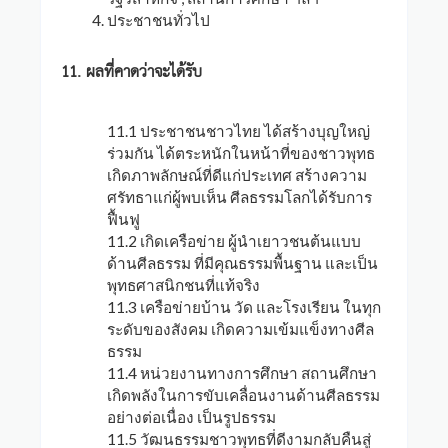
ประชาชนทั่วไป
11. ผลที่คาดว่าจะได้รับ
11.1 ประชาชนชาวไทย ได้สร้างบุญใหญ่
ร่วมกัน ได้ตระหนักในหน้าที่ของชาวพุทธ
เกิดภาพลักษณ์ที่ดีแก่ประเทศ สร้างความ
ศรัทธาแก่ผู้พบเห็น ศีลธรรมโลกได้รับการ
ฟื้นฟู
11.2 เกิดเครือข่าย ผู้นำเยาวชนต้นแบบ
ด้านศีลธรรม ที่มีคุณธรรมพื้นฐาน และเป็น
พุทธศาสนิกชนที่แท้จริง
11.3 เครือข่ายบ้าน วัด และโรงเรียน ในทุก
ระดับของสังคม เกิดความเข้มแข็งทางศีล
ธรรม
11.4 หน่วยงานทางการศึกษา สถานศึกษา
เกิดพลังในการขับเคลื่อนงานด้านศีลธรรม
อย่างต่อเนื่อง เป็นรูปธรรม
11.5 วัฒนธรรมชาวพุทธที่ดีงามกลับคืนสู่