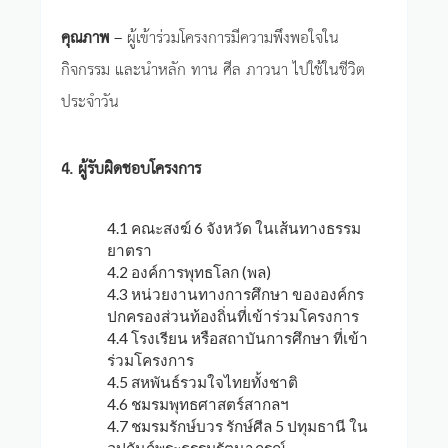
คุณภาพ
– ผู้เข้าร่วมโครงการมีความพึงพอใจใน
กิจกรรม และนำหลัก ทาน ศีล ภาวนา ไปใช้ในชีวิต
ประจำวัน
4. ผู้รับผิดชอบโครงการ
4.1 คณะสงฆ์ 6 จังหวัด ในเส้นทางธรรม
ยาตรา
4.2 องค์การพุทธโลก (พล)
4.3 หน่วยงานทางการศึกษา ขององค์กร
ปกครองส่วนท้องถิ่นที่เข้าร่วมโครงการ
4.4 โรงเรียน หรือสถาบันการศึกษา ที่เข้า
ร่วมโครงการ
4.5 สหพันธ์รวมใจไทยทั้งชาติ
4.6 ชมรมพุทธศาสตร์สากลฯ
4.7 ชมรมรักษ์บวร รักษ์ศีล 5 ปทุมธานี ใน