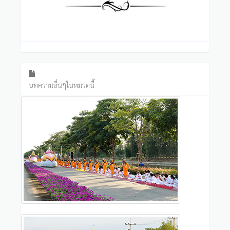
บทความอื่นๆในหมวดนี้