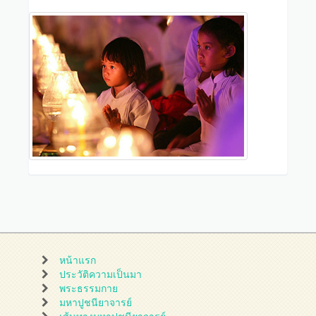
หน้าแรก
ประวัติความเป็นมา
พระธรรมกาย
มหาปูชนียาจารย์