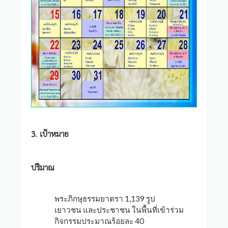
3. เป้าหมาย
ปริมาณ
พระภิกษุธรรมยาตรา 1,139 รูป
เยาวชน และประชาชน ในพื้นที่เข้าร่วม
กิจกรรมประมาณร้อยละ 40