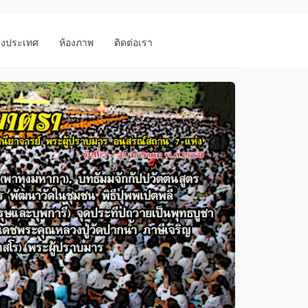
างประเทศ
ห้องภาพ
ติดต่อเรา