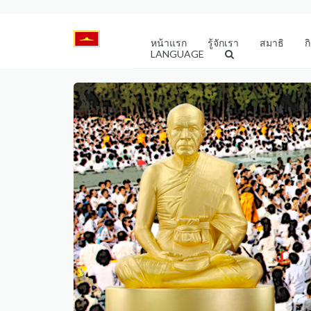
หน้าแรก
รู้จักเรา
สมาธิ
ก
LANGUAGE