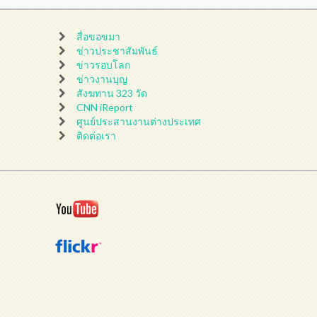
สื่อขอขมา
ข่าวประชาสัมพันธ์
ข่าวรอบโลก
ข่าวงานบุญ
สังฆทาน 323 วัด
CNN iReport
ศูนย์ประสานงานต่างประเทศ
ติดต่อเรา