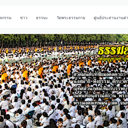
ิจกรรม
ข่าว
ธรรมะ
วัดพระธรรมกาย
ศูนย์ประสานงานต่