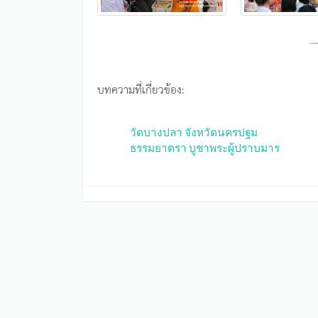
บทความที่เกี่ยวข้อง:
วัดบางปลา จังหวัดนครปฐม
ธรรมยาตรา บูชาพระผู้ปราบมาร