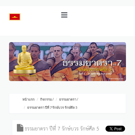
หน้าแรก
กิจกรรม
/
ธรรมยาตรา
/
ธรรมยาตรา ปีที่ 7 รักษ์บวร รักษ์ศีล 5
ธรรมยาตรา ปีที่ 7 รักษ์บวร รักษ์ศีล 5