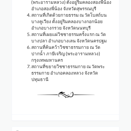
(พระอารามหลวง) ตั้งอยู่ริมคลองสองพี่น้อง
อำเภอสองพี่น้อง จังหวัดสุพรรณบุรี
สถานที่เกิดด้วยกายธรรม ณ วัดโบสถ์บน
บางคูเวียง ตั้งอยู่ริมคลองบางกอกน้อย
อำเภอบางกรวย จังหวัดนนทบุรี
สถานที่เผยแผ่วิชชาธรรมครั้งแรก ณ วัด
บางปลา อำเภอบางเลน จังหวัดนครปฐม
สถานที่ค้นคว้าวิชชาธรรมกาย ณ วัด
ปากน้ำ ภาษีเจริญ (พระอารามหลวง)
กรุงเทพมหานคร
สถานที่ขยายวิชชาธรรมกาย ณ วัดพระ
ธรรมกาย อำเภอคลองหลวง จังหวัด
ปทุมธานี