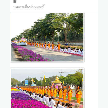
บทความอื่นๆในหมวดนี้