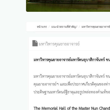
หน้าแรก
แนะนำสถานที่สำคัญ
/
มหาวิหารคุณยายอาจารย
มหาวิหารคุณยายอาจารย์
มหาวิหารคุณยายอาจารย์มหารัตนอุบาสิกาจันทร์ ข
มหาวิหารคุณยายอาจารย์มหารัตนอุบาสิกาจันทร์ ขนนก
คุณยายอาจารย์ฯ และเพื่อประกาศเกียรติคุณของท่
ประดิษฐานมหารัตนอัฐิธาตุและรูปหล่อทองคำแท้ข
The Memorial Hall of the Master Nun Chan