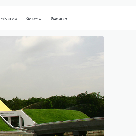
างประเทศ
ห้องภาพ
ติดต่อเรา