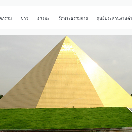
ิจกรรม
ข่าว
ธรรมะ
วัดพระธรรมกาย
ศูนย์ประสานงานต่