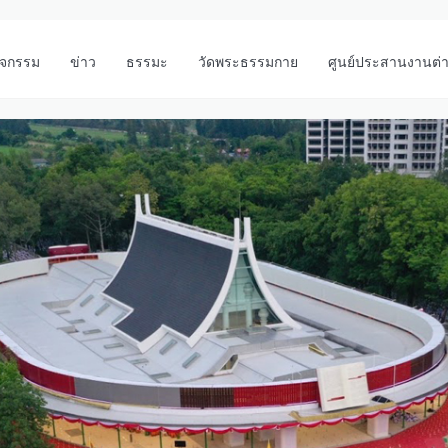
ิจกรรม
ข่าว
ธรรมะ
วัดพระธรรมกาย
ศูนย์ประสานงานต่