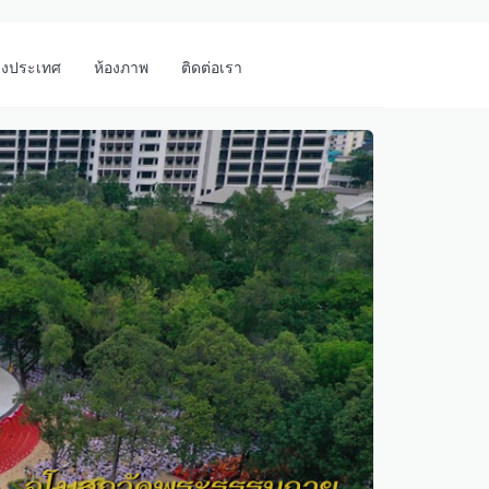
างประเทศ
ห้องภาพ
ติดต่อเรา