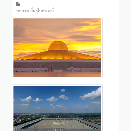
บทความอื่นๆในหมวดนี้