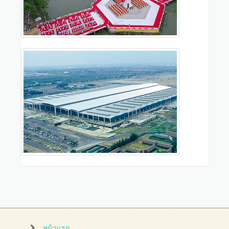
หน้าแรก