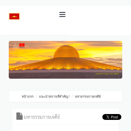
หน้าแรก
แนะนำสถานที่สำคัญ
/
มหาธรรมกายเจดีย์
มหาธรรมกายเจดีย์