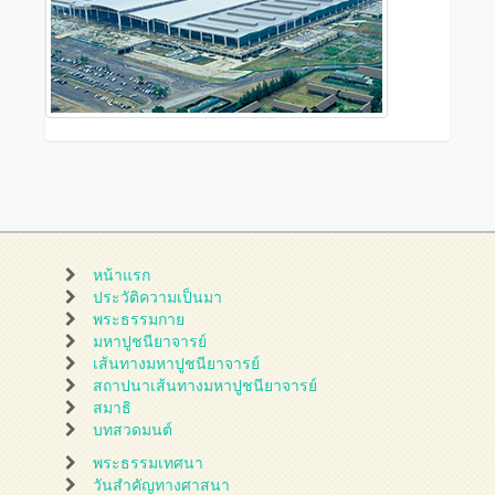
หน้าแรก
ประวัติความเป็นมา
พระธรรมกาย
มหาปูชนียาจารย์
เส้นทางมหาปูชนียาจารย์
สถาปนาเส้นทางมหาปูชนียาจารย์
สมาธิ
บทสวดมนต์
พระธรรมเทศนา
วันสำคัญทางศาสนา