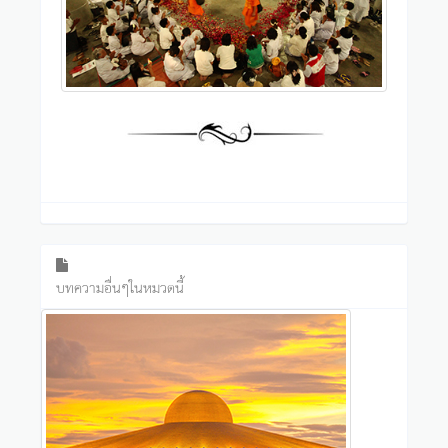
บทความอื่นๆในหมวดนี้