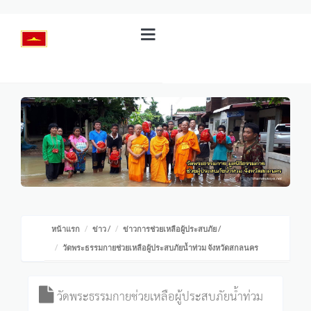
หน้าแรก
ข่าว
/
ข่าวการช่วยเหลือผู้ประสบภัย
/
วัดพระธรรมกายช่วยเหลือผู้ประสบภัยน้ำท่วม จังหวัดสกลนคร
วัดพระธรรมกายช่วยเหลือผู้ประสบภัยน้ำท่วม