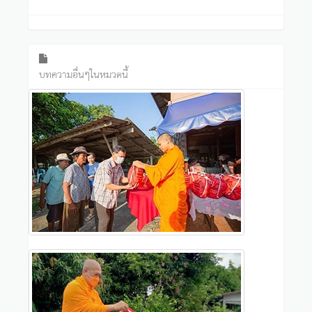
บทความอื่นๆในหมวดนี้