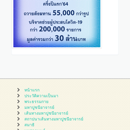
หน้าแรก
ประวัติความเป็นมา
พระธรรมกาย
มหาปูชนียาจารย์
เส้นทางมหาปูชนียาจารย์
สถาปนาเส้นทางมหาปูชนียาจารย์
สมาธิ