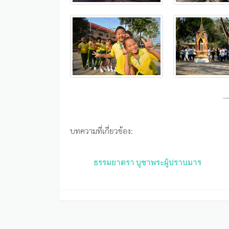
บทความที่เกี่ยวข้อง:
ธรรมยาตรา บูชาพระผู้ปราบมาร