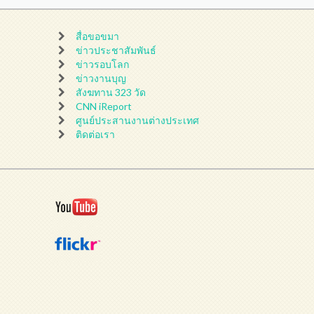
สื่อขอขมา
ข่าวประชาสัมพันธ์
ข่าวรอบโลก
ข่าวงานบุญ
สังฆทาน 323 วัด
CNN iReport
ศูนย์ประสานงานต่างประเทศ
ติดต่อเรา