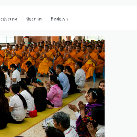
างประเทศ
ห้องภาพ
ติดต่อเรา