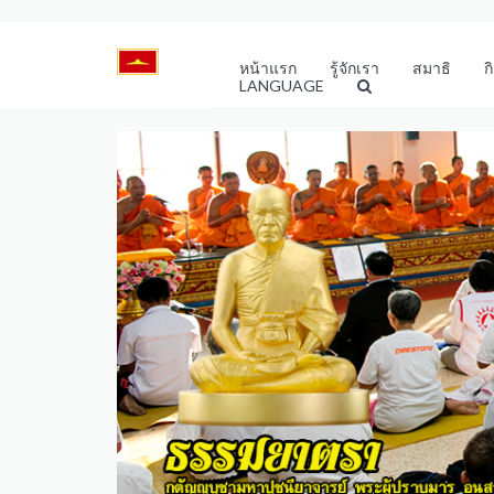
หน้าแรก
รู้จักเรา
สมาธิ
ก
LANGUAGE