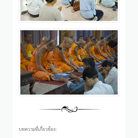
บทความที่เกี่ยวข้อง: