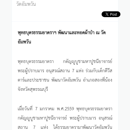
วัดอัมพวัน
พุทธบุตรธรรมยาตราฯ พัฒนาและทอดผ้าป่า ณ วัด
อัมพวัน
พุทธบุตรธรรมยาตรา กตัญญูบูชามหาปูชนียาจารย์
พระผู้ปราบมาร อนุสรณ์สถาน 7 แห่ง ร่วมกับเด็กดีวีส
ตาร์และประชาชน พัฒนาวัดอัมพวัน อำเภอสองพี่น้อง
จังหวัดสุพรรณบุรี
เมื่อวันที่ 7 มกราคม พ.ศ.2559 พุทธบุตรธรรมยาตรา
กตัญญูบูชามหาปูชนียาจารย์ พระผู้ปราบมาร อนุสรณ์
สถาน 7 แห่ง ได้ธรรมยาตรามาพัฒนาวัดอัมพวัน