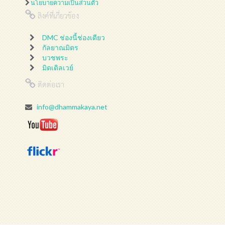
นโยบายความเป็นส่วนตัว
ลิงค์ที่เกี่ยวข้อง
DMC ช่องนี้ช่องเดียว
กัลยาณมิตร
บวชพระ
มิดเดิลเวย์
ติดต่อเรา
info@dhammakaya.net