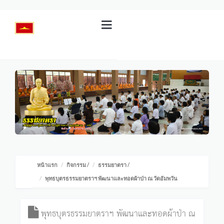
หน้าแรก
กิจกรรม
/
ธรรมยาตรา
/
พุทธบุตรธรรมยาตราฯ พัฒนาและทอดผ้าป่า ณ วัดอัมพวัน
พุทธบุตรธรรมยาตราฯ พัฒนาและทอดผ้าป่า ณ