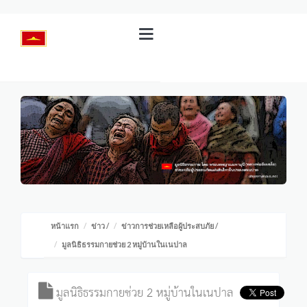
หน้าแรก
ข่าว
/
ข่าวการช่วยเหลือผู้ประสบภัย
/
มูลนิธิธรรมกายช่วย 2 หมู่บ้านในเนปาล
มูลนิธิธรรมกายช่วย 2 หมู่บ้านในเนปาล