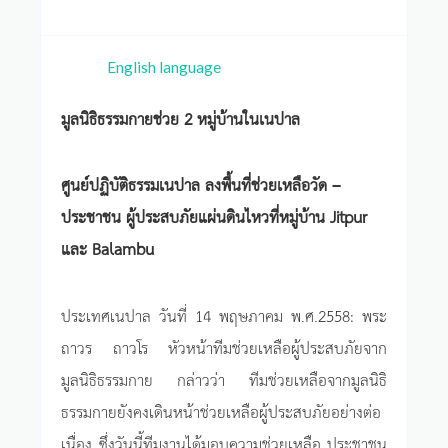
English language
มูลนิธิธรรมกายช่วย 2 หมู่บ้านในเนปาล
ศูนย์ปฏิบัติธรรมเนปาล ลงพื้นที่ช่วยเหลือวัด –
ประชาชน ผู้ประสบภัยแผ่นดินไหวที่หมู่บ้าน Jitpur
และ Balambu
ประเทศเนปาล วันที่ 14 พฤษภาคม พ.ศ.2558: พระ
ถาวร ถาวโร หัวหน้าทีมช่วยเหลือผู้ประสบภัยจาก
มูลนิธิธรรมกาย กล่าวว่า ทีมช่วยเหลือจากมูลนิธิ
ธรรมกายยังคงเดินหน้าช่วยเหลือผู้ประสบภัยอย่างต่อ
เนื่อง ซึ่งวันนี้ทีมงานได้มอบความช่วยเหลือ ประชาชน