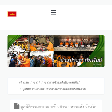
หน้าแรก
ข่าว
/
ข่าวการช่วยเหลือผู้ประสบภัย
/
มูลนิธิธรรมกายมอบข้าวสารอาหารแห้ง จังหวัดปัตตานี
มูลนิธิธรรมกายมอบข้าวสารอาหารแห้ง จังหวัด