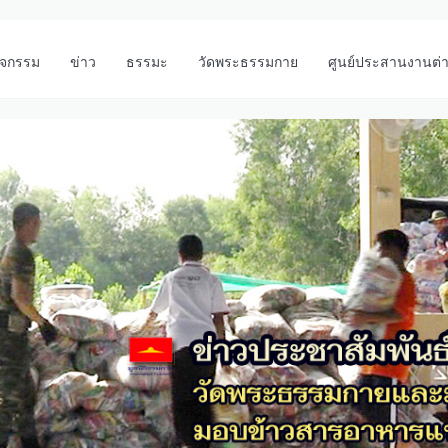
ิจกรรม
ข่าว
ธรรมะ
วัดพระธรรมกาย
ศูนย์ประสานงานต่