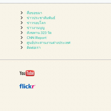
สื่อขอขมา
ข่าวประชาสัมพันธ์
ข่าวรอบโลก
ข่าวงานบุญ
สังฆทาน 323 วัด
CNN iReport
ศูนย์ประสานงานต่างประเทศ
ติดต่อเรา