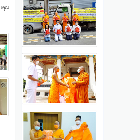
อบคุณ