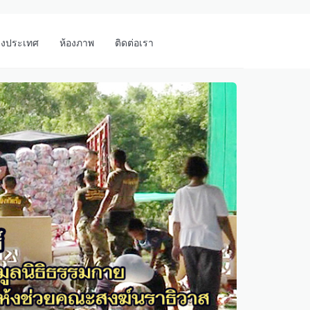
างประเทศ
ห้องภาพ
ติดต่อเรา