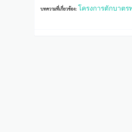
โครงการตักบาตรพร
บทความที่เกี่ยวข้อง: