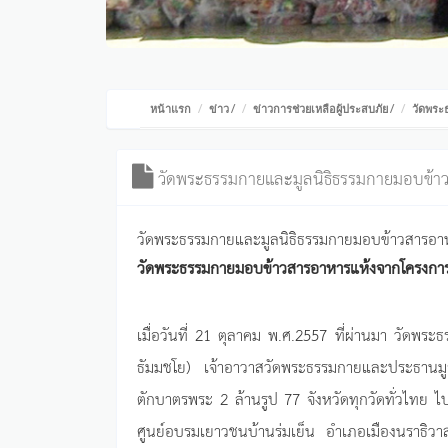
หน้าแรก
ข่าว
/
ข่าวการช่วยเหลือผู้ประสบภัย
/
วัดพระ
วัดพระธรรมกายและมูลนิธิธรรมกายมอบข้าว
วัดพระธรรมกายและมูลนิธิธรรมกายมอบข้าวสารอา
วัดพระธรรมกายมอบข้าวสารอาหารแห้งจากโครงการต
เมื่อวันที่ 21 ตุลาคม พ.ศ.2557 ที่ผ่านมา วัด
ธัมมชโย) เจ้าอาวาสวัดพระธรรมกายและประธานมู
ตักบาตรพระ 2 ล้านรูป 77 จังหวัดทุกวัดทั่วไทย 
ศูนย์อบรมเยาวชนบ้านร่มเย็น อำเภอเมืองนราธิวา