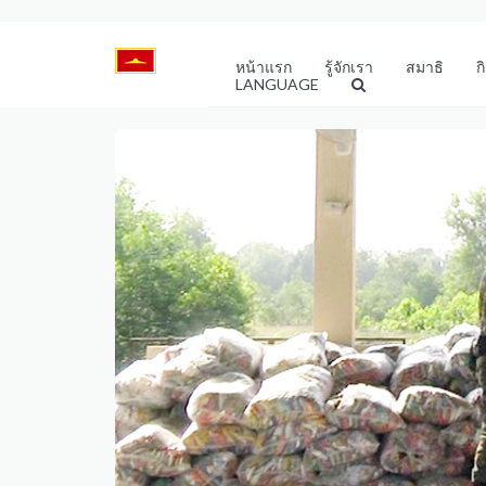
หน้าแรก
รู้จักเรา
สมาธิ
ก
LANGUAGE