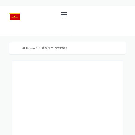
Home
/
สังฆทาน 323 วัด
/
ข้อมูลล่าสุดในหมวดนี้
พิธี