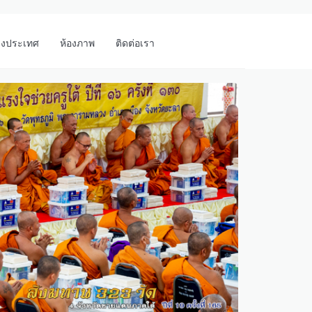
างประเทศ
ห้องภาพ
ติดต่อเรา