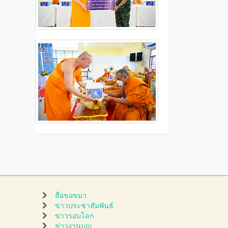
สื่อขอขมา
ข่าวประชาสัมพันธ์
ข่าวรอบโลก
ข่าวงานบุญ