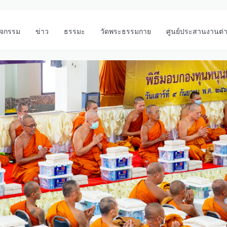
ิจกรรม
ข่าว
ธรรมะ
วัดพระธรรมกาย
ศูนย์ประสานงานต่