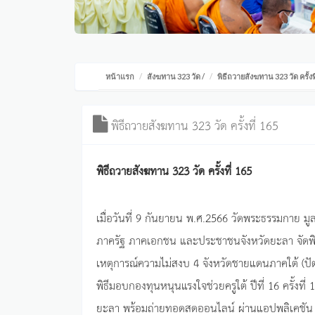
หน้าแรก
สังฆทาน 323 วัด
/
พิธีถวายสังฆทาน 323 วัด ครั้งท
พิธีถวายสังฆทาน 323 วัด ครั้งที่ 165
พิธีถวายสังฆทาน 323 วัด ครั้งที่ 165
เมื่อวันที่ 9 กันยายน พ.ศ.2566 วัดพระธรรมกาย ม
ภาครัฐ ภาคเอกชน และประชาชนจังหวัดยะลา จัดพิธี
เหตุการณ์ความไม่สงบ 4 จังหวัดชายแดนภาคใต้ (ปัต
พิธีมอบกองทุนหนุนแรงใจช่วยครูใต้ ปีที่ 16 ครั้ง
ยะลา พร้อมถ่ายทอดสดออนไลน์ ผ่านแอปพลิเคชั