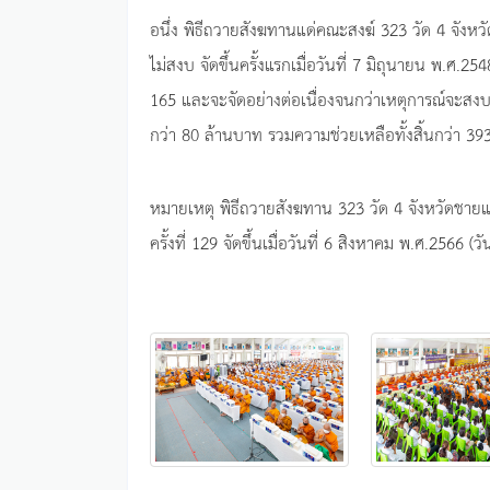
อนึ่ง พิธีถวายสังฆทานแด่คณะสงฆ์ 323 วัด 4 จังห
ไม่สงบ จัดขึ้นครั้งแรกเมื่อวันที่ 7 มิถุนายน พ.ศ.254
165 และจะจัดอย่างต่อเนื่องจนกว่าเหตุการณ์จะสงบ
กว่า 80 ล้านบาท รวมความช่วยเหลือทั้งสิ้นกว่า 3
หมายเหตุ พิธีถวายสังฆทาน 323 วัด 4 จังหวัดชายแดน
ครั้งที่ 129 จัดขึ้นเมื่อวันที่ 6 สิงหาคม พ.ศ.2566