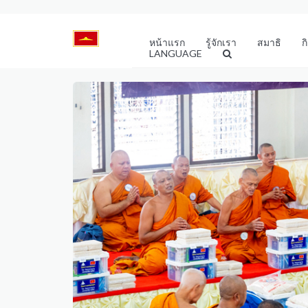
หน้าแรก
รู้จักเรา
สมาธิ
ก
LANGUAGE