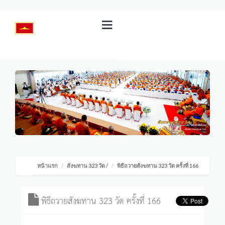
หน้าแรก
สังฆทาน 323 วัด
/
พิธีถวายสังฆทาน 323 วัด ครั้งที่ 166
พิธีถวายสังฆทาน 323 วัด ครั้งที่ 166