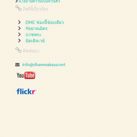
นโยบายความเป็นส่วนตัว
ลิงค์ที่เกี่ยวข้อง
DMC ช่องนี้ช่องเดียว
กัลยาณมิตร
บวชพระ
มิดเดิลเวย์
ติดต่อเรา
info@dhammakaya.net