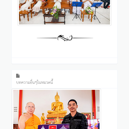
บทความอื่นๆในหมวดนี้