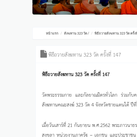
หน้าแรก
สังฆทาน 323 วัด
/
พิธีถวายสังฆทาน 323 วัด ครั้งท
พิธีถวายสังฆทาน 323 วัด ครั้งที่ 147
พิธีถวายสังฆทาน 323 วัด ครั้งที่ 147
วัดพระธรรมกาย และกัลยาณมิตรทั่วโลก ร่วมกั
สังฆทานคณะสงฆ์ 323 วัด 4 จังหวัดชายแดนใต้ ปีที่ 
เมื่อวันเสาร์ที่ 21 กันยายน พ.ศ.2562 พระภาวนาธ
สงขลา หน่วยงานภาครัฐ – เอกชน และประชาชน จัดพ