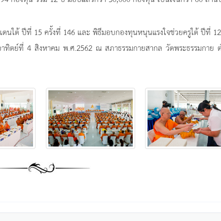
ใต้ ปีที่ 15 ครั้งที่ 146 และ พิธีมอบกองทุนหนุนแรงใจช่วยครูใต้ ปีที่ 12 
อวันอาทิตย์ที่ 4 สิงหาคม พ.ศ.2562 ณ สภาธรรมกายสากล วัดพระธรรมกาย