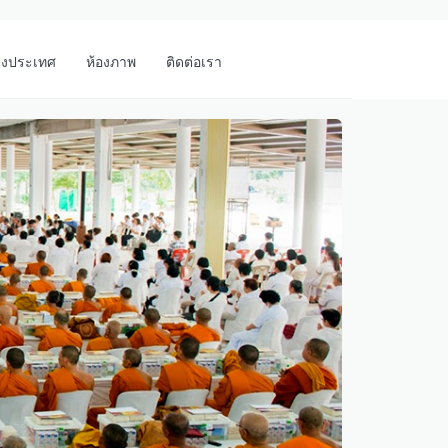
างประเทศ
ห้องภาพ
ติดต่อเรา