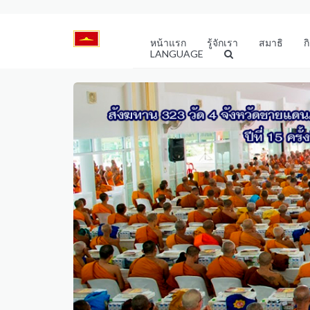
หน้าแรก
รู้จักเรา
สมาธิ
ก
LANGUAGE