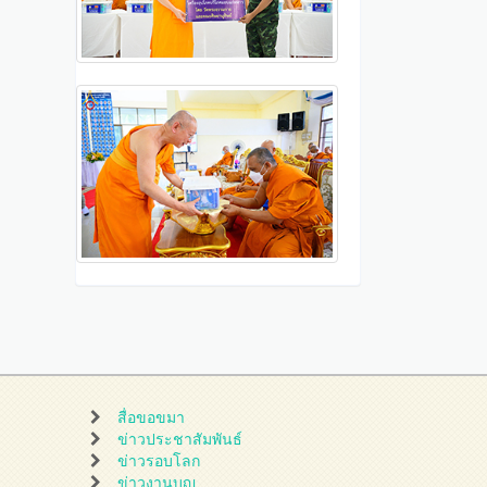
สื่อขอขมา
ข่าวประชาสัมพันธ์
ข่าวรอบโลก
ข่าวงานบุญ