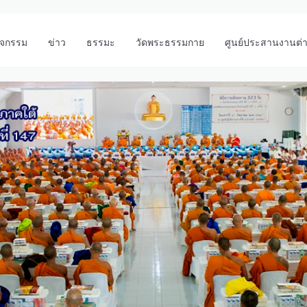
ิจกรรม
ข่าว
ธรรมะ
วัดพระธรรมกาย
ศูนย์ประสานงานต่