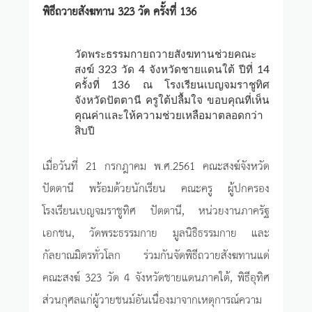
พิธีถวายสังฆทาน 323 วัด ครั้งที่ 136
วัดพระธรรมกายถวายสังฆทานช่วยคณะ
สงฆ์ 323 วัด 4 จังหวัดชายแดนใต้ ปีที่ 14
ครั้งที่ 136 ณ โรงเรียนเบญจมราชูทิศ
จังหวัดปัตตานี ครูใต้ปลื้มใจ ขอบคุณที่เห็น
คุณค่าและให้ความช่วยเหลือมาตลอดกว่า
สิบปี
เมื่อวันที่ 21 กรกฎาคม พ.ศ.2561 คณะสงฆ์จังหวัด
ปัตตานี พร้อมด้วยนักเรียน คณะครู ผู้ปกครอง
โรงเรียนเบญจมราชูทิศ ปัตตานี, หน่วยงานภาครัฐ
เอกชน, วัดพระธรรมกาย มูลนิธิธรรมกาย และ
กัลยาณมิตรทั่วโลก ร่วมกันจัดพิธีถวายสังฆทานแด่
คณะสงฆ์ 323 วัด 4 จังหวัดชายแดนภาคใต้, พิธีอุทิศ
ส่วนกุศลแก่ผู้วายชนม์อันเนื่องมาจากเหตุการณ์ความ