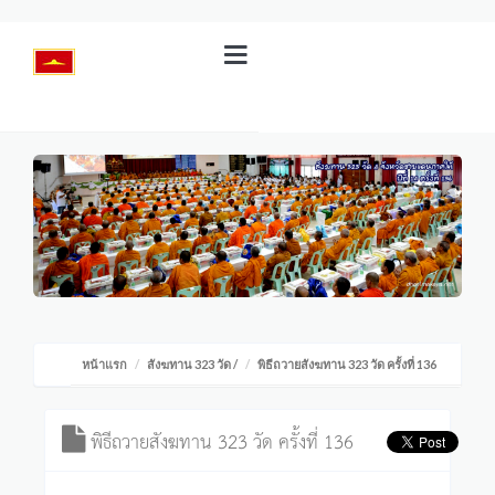
หน้าแรก
สังฆทาน 323 วัด
/
พิธีถวายสังฆทาน 323 วัด ครั้งที่ 136
พิธีถวายสังฆทาน 323 วัด ครั้งที่ 136