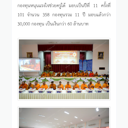
กองทุนหนุนแรงใจช่วยครูใต้ มอบเป็นปีที่ 11 ครั้งที่
101 จำนวน 358 กองทุนรวม 11 ปี มอบแล้วกว่า
30,000 กองทุน เป็นเงินกว่า 60 ล้านบาท