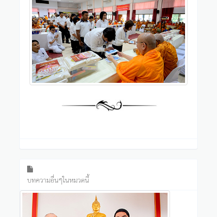
บทความอื่นๆในหมวดนี้