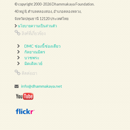
© copyright 2000-2026 Dhammakaya Foundation.
40 หมู่ 8, ตำบลคลองสอง, อำเภอคลองหลวง,
จังหวัดปทุมธานี 12120 ประเทศไทย
นโยบายความเป็นส่วนตัว
ลิงค์ที่เกี่ยวข้อง
DMC ช่องนี้ช่องเดียว
กัลยาณมิตร
บวชพระ
มิดเดิลเวย์
ติดต่อเรา
info@dhammakaya.net