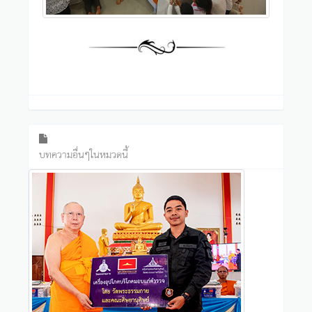
บทความอื่นๆในหมวดนี้