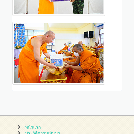
หน้าแรก
ประวัติความเป็นมา