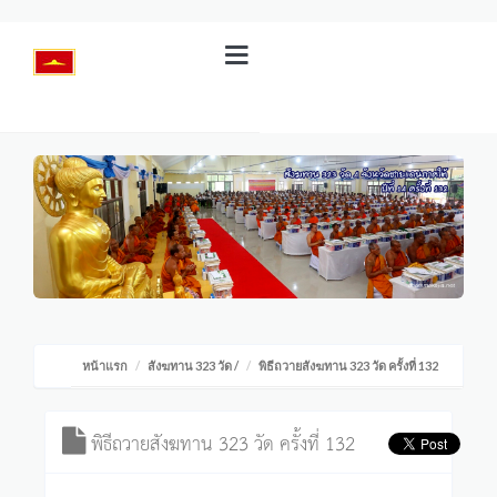
หน้าแรก
สังฆทาน 323 วัด
/
พิธีถวายสังฆทาน 323 วัด ครั้งที่ 132
พิธีถวายสังฆทาน 323 วัด ครั้งที่ 132