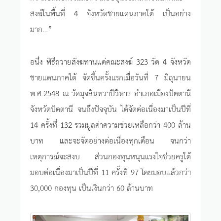
สงฆ์ในพื้นที่ 4 จังหวัดชายแดนภาคใต้ เป็นอย่าง
มาก…”
อนึ่ง พิธีถวายสังฆทานแด่คณะสงฆ์ 323 วัด 4 จังหวัด
ชายแดนภาคใต้ จัดขึ้นครั้งแรกเมื่อวันที่ 7 มิถุนายน
พ.ศ.2548 ณ วัดมุจลินทวาปีวิหาร อำเภอเมืองปัตตานี
จังหวัดปัตตานี จนถึงปัจจุบัน ได้จัดต่อเนื่องมาเป็นปีที่
14 ครั้งที่ 132 รวมมูลค่าความช่วยเหลือกว่า 400 ล้าน
บาท และจะจัดอย่างต่อเนื่องทุกเดือน จนกว่า
เหตุการณ์จะสงบ ส่วนกองทุนหนุนแรงใจช่วยครูใต้
มอบต่อเนื่องมาเป็นปีที่ 11 ครั้งที่ 97 โดยมอบแล้วกว่า
30,000 กองทุน เป็นเงินกว่า 60 ล้านบาท