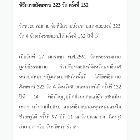
พิธีถวายสังฆทาน 323 วัด ครั้งที่ 132
วัดพระธรรมกาย จัดพิธีถวายสังฆทานแด่คณะสงฆ์ 323
วัด 4 จังหวัดชายแดนใต้ ครั้งที่ 132 ปีที่ 14
เมื่อวันที่ 27 มกราคม พ.ศ.2561 วัดพระธรรมกาย
มูลนิธิธรรมกาย ร่วมกับคณะสงฆ์จังหวัดนราธิวาส
หน่วยงานภาครัฐและเอกชนในพื้นที่ ได้จัดพิธีถวาย
สังฆทาน 323 วัด 4 จังหวัดชายแดนภาคใต้ ครั้งที่ 132
ปีที่ 14, พิธีทำบุญอุทิศส่วนกุศลแก่ผู้วายชนม์ใน
เหตุการณ์ความไม่สงบ และพิธีมอบกองทุนหนุนแรงใจ
ช่วยครูใต้ ครั้งที่ 97 ปีที่ 11 ณ วัดบุณณาราม (โคกงู)
อำเภอตากใบ จังหวัดนราธิวาส