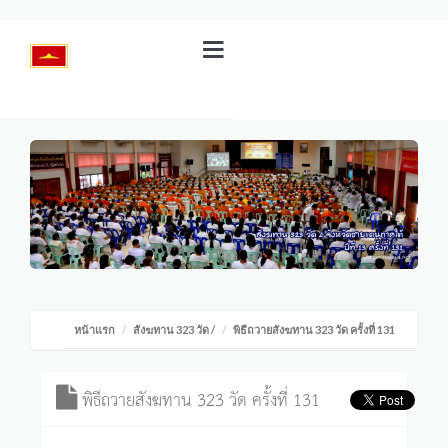
หน้าแรก
สังฆทาน 323 วัด
/
พิธีถวายสังฆทาน 323 วัด ครั้งที่ 131
พิธีถวายสังฆทาน 323 วัด ครั้งที่ 131