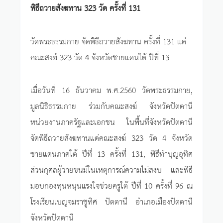
พิธีถวายสังฆทาน 323 วัด ครั้งที่ 131
วัดพระธรรมกาย จัดพิธีถวายสังฆทาน ครั้งที่ 131 แด่
คณะสงฆ์ 323 วัด 4 จังหวัดชายแดนใต้ ปีที่ 13
เมื่อวันที่ 16 ธันวาคม พ.ศ.2560 วัดพระธรรมกาย,
มูลนิธิธรรมกาย ร่วมกับคณะสงฆ์ จังหวัดปัตตานี
หน่วยงานภาครัฐและเอกชน ในพื้นที่จังหวัดปัตตานี
จัดพิธีถวายสังฆทานแด่คณะสงฆ์ 323 วัด 4 จังหวัด
ชายแดนภาคใต้ ปีที่ 13 ครั้งที่ 131, พิธีทำบุญอุทิศ
ส่วนกุศลผู้วายชนม์ในเหตุการณ์ความไม่สงบ และพิธี
มอบกองทุนหนุนแรงใจช่วยครูใต้ ปีที่ 10 ครั้งที่ 96 ณ
โรงเรียนเบญจมราชูทิศ ปัตตานี อำเภอเมืองปัตตานี
จังหวัดปัตตานี