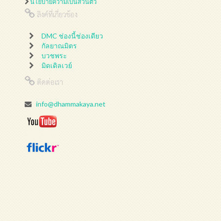
นโยบายความเป็นส่วนตัว
ลิงค์ที่เกี่ยวข้อง
DMC ช่องนี้ช่องเดียว
กัลยาณมิตร
บวชพระ
มิดเดิลเวย์
ติดต่อเรา
info@dhammakaya.net