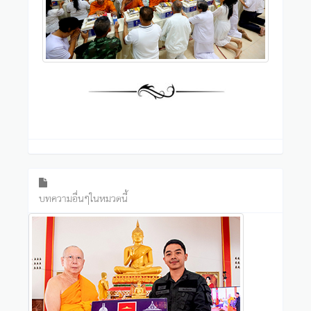
บทความอื่นๆในหมวดนี้