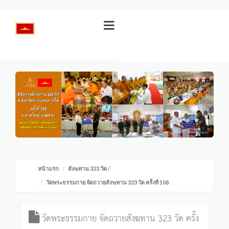
หน้าแรก
สังฆทาน 323 วัด
/
วัดพระธรรมกาย จัดถวายสังฆทาน 323 วัด ครั้งที่ 108
วัดพระธรรมกาย จัดถวายสังฆทาน 323 วัด ครั้ง