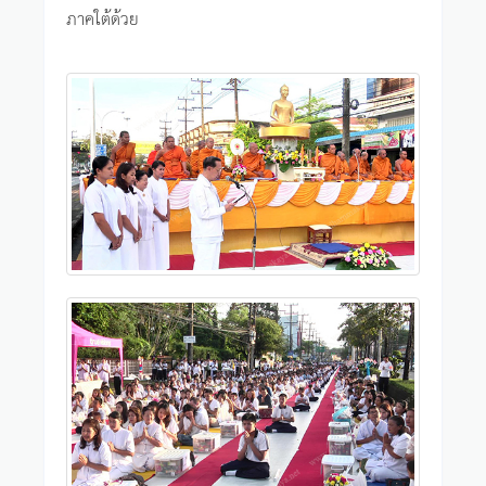
ภาคใต้ด้วย