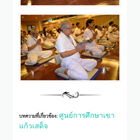
ศูนย์การศึกษาเขา
บทความที่เกี่ยวข้อง:
แก้วเสด็จ