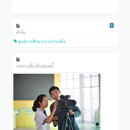
1
คำค้น
ศูนย์การศึกษาเขาแก้วเสด็จ
บทความอื่นๆในหมวดนี้