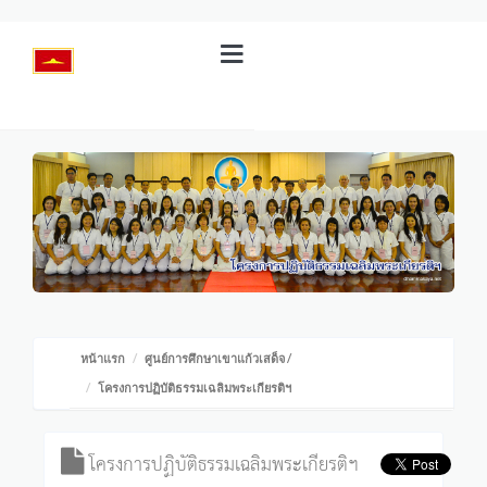
หน้าแรก
ศูนย์การศึกษาเขาแก้วเสด็จ
/
โครงการปฏิบัติธรรมเฉลิมพระเกียรติฯ
โครงการปฏิบัติธรรมเฉลิมพระเกียรติฯ