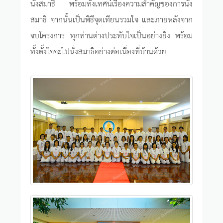
นั่งสมาธิ พร้อมทั้งเทศน์เรื่องความสำคัญของการนั่ง
สมาธิ จากนั้นเป็นพิธีจุดเทียนรวมใจ และภายหลังจาก
จบโครงการ ทุกท่านต่างประทับใจเป็นอย่างยิ่ง พร้อม
ทั้งตั้งใจจะไปนั่งสมาธิอย่างต่อเนื่องที่บ้านด้วย