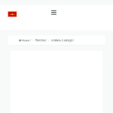
Home
/
กิจกรรม
/
บวชพระ 1 แสนรูป
/
ข้อมูลล่าสุดในหมวดนี้
อุปสมบท