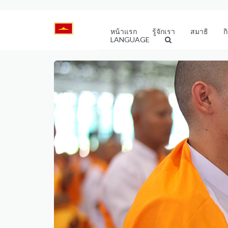
หน้าแรก
รู้จักเรา
สมาธิ
ก
LANGUAGE