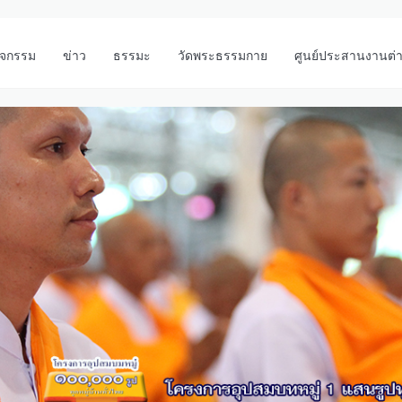
ิจกรรม
ข่าว
ธรรมะ
วัดพระธรรมกาย
ศูนย์ประสานงานต่