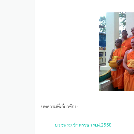
บทความที่เกี่ยวข้อง:
บวชพระเข้าพรรษา พ.ศ.2558