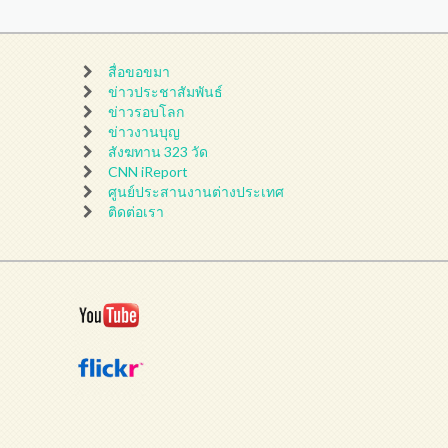
สื่อขอขมา
ข่าวประชาสัมพันธ์
ข่าวรอบโลก
ข่าวงานบุญ
สังฆทาน 323 วัด
CNN iReport
ศูนย์ประสานงานต่างประเทศ
ติดต่อเรา