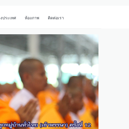
างประเทศ
ห้องภาพ
ติดต่อเรา