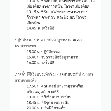
13.00 น. พิธีอัญเชิญโล่พระราชทาน และโล่
เกียรติยศทางก้าวหน้า, โล่วัชรเกียรติยศ
13.15 น. พิธีมอบโล่พระราชทานฯ ทาง
ก้าวหน้า ครั้งที่ 33 และพิธีมอบโล่วัชร
เกียรติยศ
14.45 น. เสร็จพิธี
ปฏิบัติธรรม / รับถวายปัจจัยบูชาธรรม ณ สภา
ธรรมกายสากล
15.00 น. ปฏิบัติธรรม
15.40 น. รับถวายปัจจัยบูชาธรรม
16.00 น. เสร็จพิธี
ภาคค่ำ พิธีเวียนประทักษิณ / จุดมาฆประทีป ณ มหา
ธรรมกายเจดีย์
17.50 น. คณะสงฆ์ และสาธุชนพร้อม
บริเวณศูนย์กลางพิธี
18.00 น. พิธีเวียนประทักษิณ
18.45 น. พิธีจุดมาฆประทีป
20.00 น. เสร็จพิธีภาคค่ำ