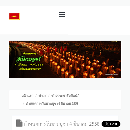
หน้าแรก
ข่าว
/
ข่าวประชาสัมพันธ์
/
กำหนดการวันมาฆบูชา 4 มีนาคม 2558
กำหนดการวันมาฆบูชา 4 มีนาคม 2558