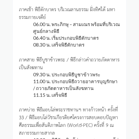
ภาคเช้า พิธีตักบาตร บริเวณลานธรรม ฝั่งทิศใต้ มหา
ธรรมกายเจดีย์
06.00 น. พระภิกษุ – สามเณร พร้อมที่บริเวณ
ศูนย์กลางพิธี
06.40 น. เริ่มประกอบพิธีตักบาตร
08.30 น. เสร็จพิธีตักบาตร
ภาคสาย พิธีบูชาข้าวพระ / พิธีกล่าวคำถวายภัตตาหาร
เป็นสังฆทาน
09.30 น. ประกอบพิธีบูชาข้าวพระ
11.00 น. ประกอบพิธีถวายอาคารบุญรักษา
/ ถวายภัตตาหารเป็นสังฆทาน
11.15 น. เสร็จพิธี
ภาคบ่าย พิธีมอบโล่พระราชทานฯ ทางก้าวหน้า ครั้งที่
33 / พิธีมอบโล่วัชรเกียรติยศโครงการสอบตอบปัญหา
ศีลธรรมเพื่อสันติภาพโลก (World-PEC) ครั้งที่ 9 ณ
สภาธรรมกายสากล