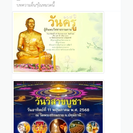
บทความอื่นๆในหมวดนี้