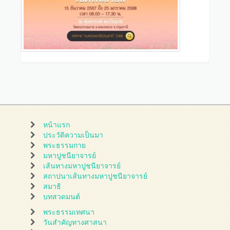
หน้าแรก
ประวัติความเป็นมา
พระธรรมกาย
มหาปูชนียาจารย์
เส้นทางมหาปูชนียาจารย์
สถาปนาเส้นทางมหาปูชนียาจารย์
สมาธิ
บทสวดมนต์
พระธรรมเทศนา
วันสำคัญทางศาสนา