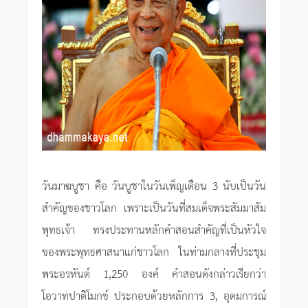
วันมาฆบูชา คือ วันบูชาในวันเพ็ญเดือน 3 นับเป็นวัน
สำคัญของชาวโลก เพราะเป็นวันที่สมเด็จพระสัมมาสัม
พุทธเจ้า ทรงประทานหลักคำสอนสำคัญที่เป็นหัวใจ
ของพระพุทธศาสนาแก่ชาวโลก ในท่ามกลางที่ประชุม
พระอรหันต์ 1,250 องค์ คำสอนดังกล่าวเรียกว่า
โอวาทปาติโมกข์ ประกอบด้วยหลักการ 3, อุดมการณ์