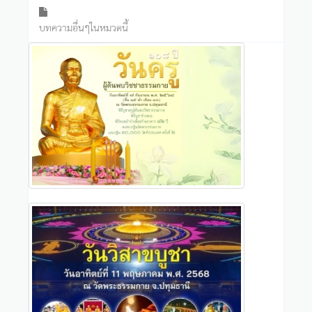
บทความอื่นๆในหมวดนี้