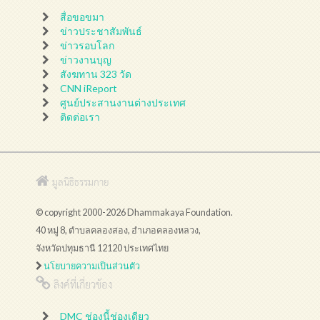
สื่อขอขมา
ข่าวประชาสัมพันธ์
ข่าวรอบโลก
ข่าวงานบุญ
สังฆทาน 323 วัด
CNN iReport
ศูนย์ประสานงานต่างประเทศ
ติดต่อเรา
มูลนิธิธรรมกาย
© copyright 2000-2026 Dhammakaya Foundation.
40 หมู่ 8, ตำบลคลองสอง, อำเภอคลองหลวง,
จังหวัดปทุมธานี 12120 ประเทศไทย
นโยบายความเป็นส่วนตัว
ลิงค์ที่เกี่ยวข้อง
DMC ช่องนี้ช่องเดียว