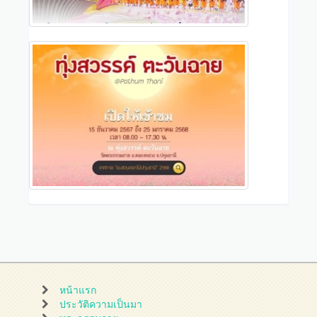
หน้าแรก
ประวัติความเป็นมา