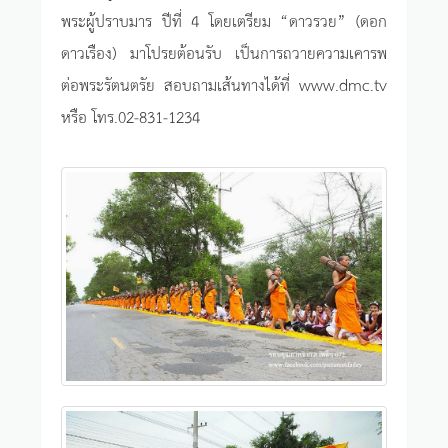
พระผู้ปราบมาร ปีที่ 4 โดยเตรียม “ดาวรวย” (ดอก
ดาวเรือง) มาโปรยต้อนรับ เป็นการถวายความเคารพ
ต่อพระรัตนตรัย สอบถามเส้นทางได้ที่ www.dmc.tv
หรือ โทร.02-831-1234