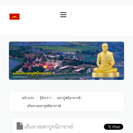
หน้าแรก
รู้จักเรา
/
มหาปูชนียาจารย์
/
เส้นทางมหาปูชนียาจารย์
เส้นทางมหาปูชนียาจารย์