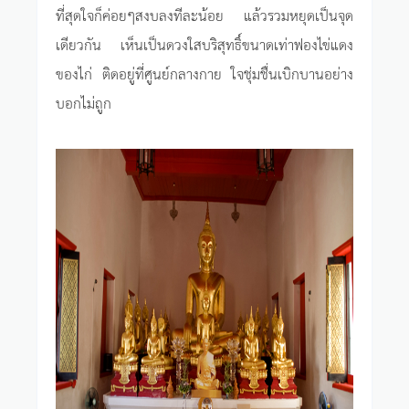
ที่สุดใจก็ค่อยๆสงบลงทีละน้อย แล้วรวมหยุดเป็นจุด
เดียวกัน เห็นเป็นดวงใสบริสุทธิ์ขนาดเท่าฟองไข่แดง
ของไก่ ติดอยู่ที่ศูนย์กลางกาย ใจชุ่มชื่นเบิกบานอย่าง
บอกไม่ถูก