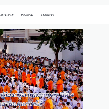
างประเทศ
ห้องภาพ
ติดต่อเรา