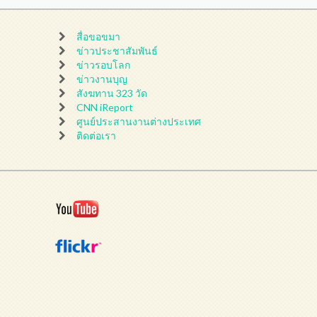
สื่อขอขมา
ข่าวประชาสัมพันธ์
ข่าวรอบโลก
ข่าวงานบุญ
สังฆทาน 323 วัด
CNN iReport
ศูนย์ประสานงานต่างประเทศ
ติดต่อเรา