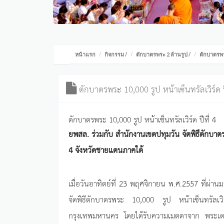
หน้าแรก
กิจกรรม
/
ตักบาตรพระ 2 ล้านรูป
/
ตักบาตรพระ
ตักบาตรพระ 10,000 รูป หน้าเซ็นทรัลเวิร์ด ปี
ตักบาตรพระ 10,000 รูป หน้าเซ็นทรัลเวิร์ด ปีที่ 4
ยพสล. ร่วมกับ สำนักงานเขตปทุมวัน จัดพิธีตักบาต
4 จังหวัดชายแดนภาคใต้
เมื่อวันอาทิตย์ที่ 23 พฤศจิกายน พ.ศ.2557 ที่ผ่า
จัดพิธีตักบาตรพระ 10,000 รูป หน้าเซ็นทรัลเว
กรุงเทพมหานคร โดยได้รับความเมตตาจาก พระเด