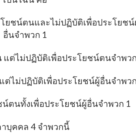
ระโยชน์ตนและไม่ปฏิบัติเพื่อประโยชน์ผู
อื่นจำพวก 1
อื่น แต่ไม่ปฏิบัติเพื่อประโยชน์ตนจำพว
แต่ไม่ปฏิบัติเพื่อประโยชน์ผู้อื่นจำพว
โยชน์ตนทั้งเพื่อประโยชน์ผู้อื่นจำพวก 1
าบุคคล 4 จำพวกนี้