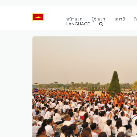
หน้าแรก
รู้จักเรา
สมาธิ
ก
LANGUAGE