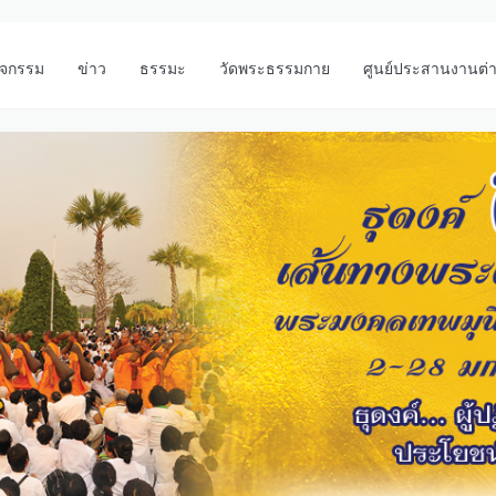
ิจกรรม
ข่าว
ธรรมะ
วัดพระธรรมกาย
ศูนย์ประสานงานต่