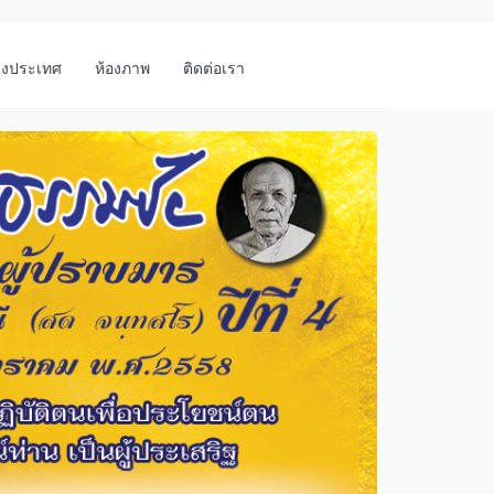
างประเทศ
ห้องภาพ
ติดต่อเรา