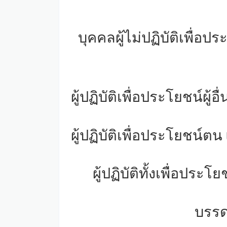
บุคคลผู้ไม่ปฏิบัติเพื่อป
ผู้ปฏิบัติเพื่อประโยชน์ผู้
ผู้ปฏิบัติเพื่อประโยชน์ตน 
ผู้ปฏิบัติทั้งเพื่อประ
บรรด