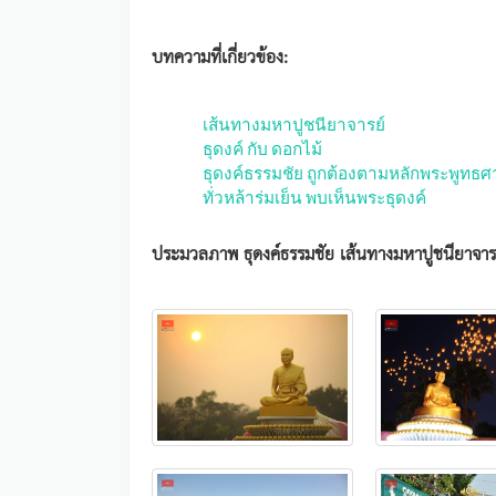
บทความที่เกี่ยวข้อง:
เส้นทางมหาปูชนียาจารย์
ธุดงค์ กับ ดอกไม้
ธุดงค์ธรรมชัย ถูกต้องตามหลักพระพูทธ
ทั่วหล้าร่มเย็น พบเห็นพระธุดงค์
ประมวลภาพ ธุดงค์ธรรมชัย เส้นทางมหาปูชนียาจารย์