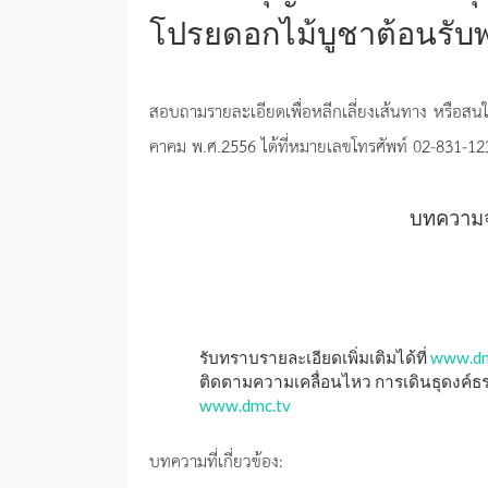
โปรยดอกไม้บูชาต้อนรับพ
สอบถามรายละเอียดเพื่อหลีกเลี่ยงเส้นทาง หรือสนใจ
คาคม พ.ศ.2556 ได้ที่หมายเลขโทรศัพท์ 02-831-12
บทความจา
รับทราบรายละเอียดเพิ่มเติมได้ที่
www.dm
ติดตามความเคลื่อนไหว การเดินธุดงค์ธรรม
www.dmc.tv
บทความที่เกี่ยวข้อง: