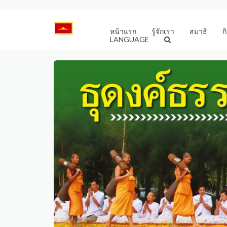
หน้าแรก
รู้จักเรา
สมาธิ
ก
LANGUAGE