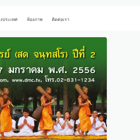
างประเทศ
ห้องภาพ
ติดต่อเรา