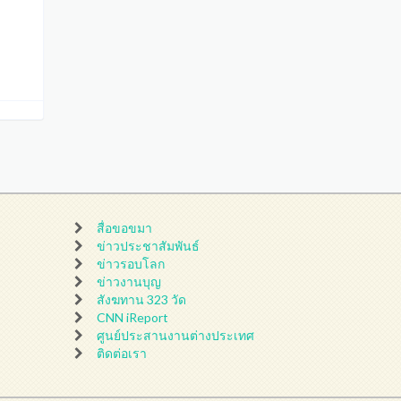
สื่อขอขมา
ข่าวประชาสัมพันธ์
ข่าวรอบโลก
ข่าวงานบุญ
สังฆทาน 323 วัด
CNN iReport
ศูนย์ประสานงานต่างประเทศ
ติดต่อเรา