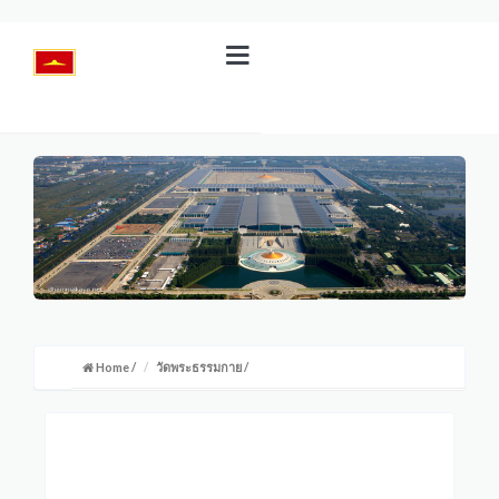
Home
/
วัดพระธรรมกาย
/